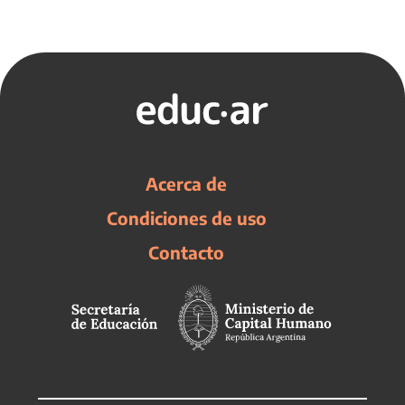
Acerca de
Condiciones de uso
Contacto