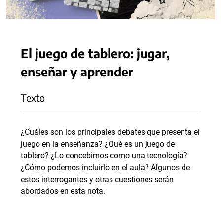
El juego de tablero: jugar,
enseñar y aprender
Texto
¿Cuáles son los principales debates que presenta el
juego en la enseñanza? ¿Qué es un juego de
tablero? ¿Lo concebimos como una tecnología?
¿Cómo podemos incluirlo en el aula? Algunos de
estos interrogantes y otras cuestiones serán
abordados en esta nota.