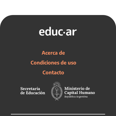
Acerca de
Condiciones de uso
Contacto