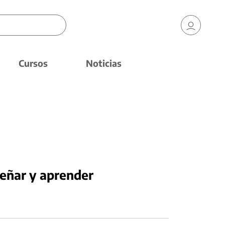
Cursos
Noticias
señar y aprender