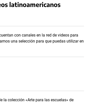
eos latinoamericanos
uentan con canales en la red de videos para
tamos una selección para que puedas utilizar en
e la colección «Arte para las escuelas» de