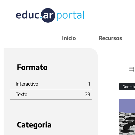
Inicio
Recursos
Formato
Interactivo
1
Docent
Texto
23
Categoria