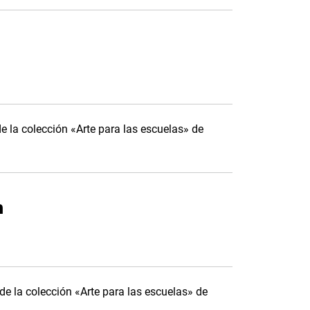
 la colección «Arte para las escuelas» de
h
e la colección «Arte para las escuelas» de