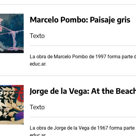
Marcelo Pombo: Paisaje gris
Texto
La obra de Marcelo Pombo de 1997 forma parte de
educ.ar.
Jorge de la Vega: At the Beac
Texto
La obra de Jorge de la Vega de 1967 forma parte d
educ.ar.