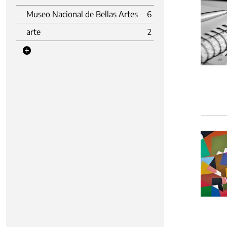
Museo Nacional de Bellas Artes
6
arte
2