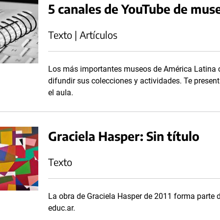
5 canales de YouTube de mus
Texto | Artículos
Los más importantes museos de América Latina c
difundir sus colecciones y actividades. Te presen
el aula.
Graciela Hasper: Sin título
Texto
La obra de Graciela Hasper de 2011 forma parte d
educ.ar.