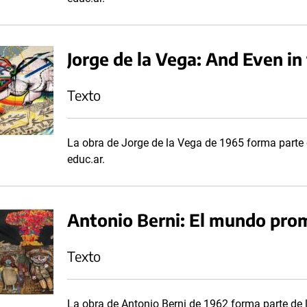
Jorge de la Vega: And Even in 
Texto
La obra de Jorge de la Vega de 1965 forma parte d
educ.ar.
Antonio Berni: El mundo prom
Texto
La obra de Antonio Berni de 1962 forma parte de l