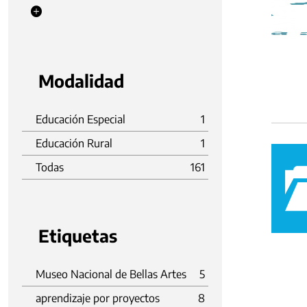
Modalidad
Educación Especial
1
Educación Rural
1
Todas
161
Etiquetas
Museo Nacional de Bellas Artes
5
aprendizaje por proyectos
8