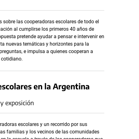
s sobre las cooperadoras escolares de todo el
Nación al cumplirse los primeros 40 años de
opuesta pretende ayudar a pensar e intervenir en
ta nuevas temáticas y horizontes para la
 preguntas, e impulsa a quienes cooperan a
cotidiano.
escolares en la Argentina
 y exposición
eradoras escolares y un recorrido por sus
las familias y los vecinos de las comunidades