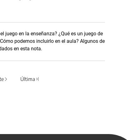
 el juego en la enseñanza? ¿Qué es un juego de
Cómo podemos incluirlo en el aula? Algunos de
dados en esta nota.
te
Última