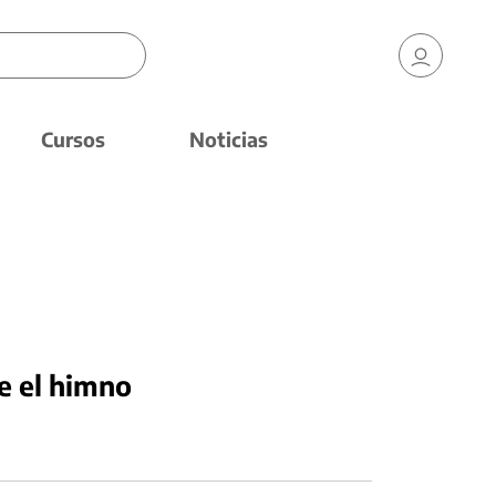
Cursos
Noticias
re el himno