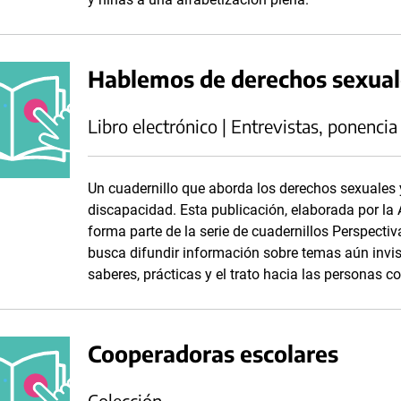
Hablemos de derechos sexual
Libro electrónico | Entrevistas, ponencia
Un cuadernillo que aborda los derechos sexuales 
discapacidad. Esta publicación, elaborada por la
forma parte de la serie de cuadernillos Perspecti
busca difundir información sobre temas aún invis
saberes, prácticas y el trato hacia las personas c
Cooperadoras escolares
Colección