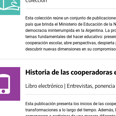
Esta colección reúne un conjunto de publicacione
país que brinda el Ministerio de Educación de la 
democracia ininterrumpida en la Argentina. La pr
temas fundamentales del hacer educativo: presen
cooperación escolar, abre perspectivas, despierta
descubrir nuevas dimensiones en su compromiso 
Historia de las cooperadoras 
Libro electrónico | Entrevistas, ponencia
Esta publicación presenta los inicios de las coop
transformaciones a lo largo del tiempo. Además, 