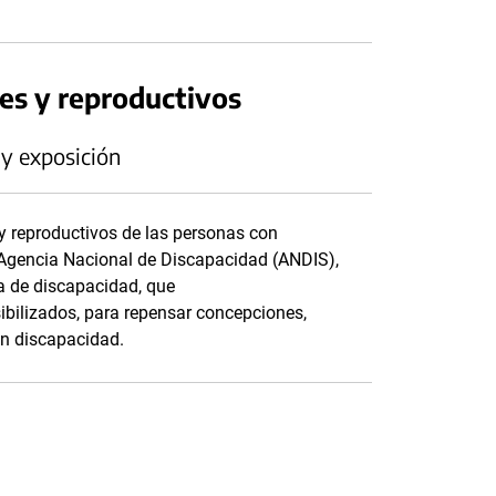
es y reproductivos
 y exposición
y reproductivos de las personas con
 Agencia Nacional de Discapacidad (ANDIS),
va de discapacidad, que
ibilizados, para repensar concepciones,
on discapacidad.