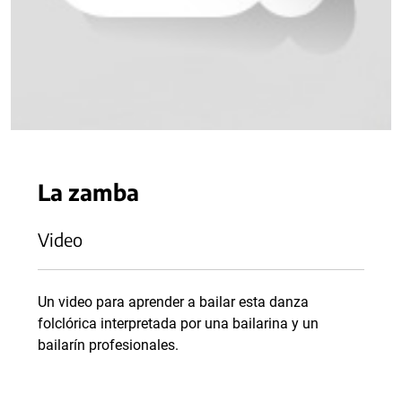
La zamba
Video
Un video para aprender a bailar esta danza
folclórica interpretada por una bailarina y un
bailarín profesionales.