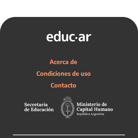
Acerca de
Condiciones de uso
Contacto