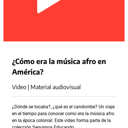
¿Cómo era la música afro en
América?
Video | Material audiovisual
¿Dónde se tocaba?, ¿qué es el candombe? Un viaje
en el tiempo para conocer como era la música afro
en la época colonial. Este video forma parte de la
colección Seguimos Educando.