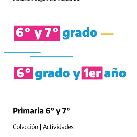
Primaria 6° y 7°
Colección | Actividades