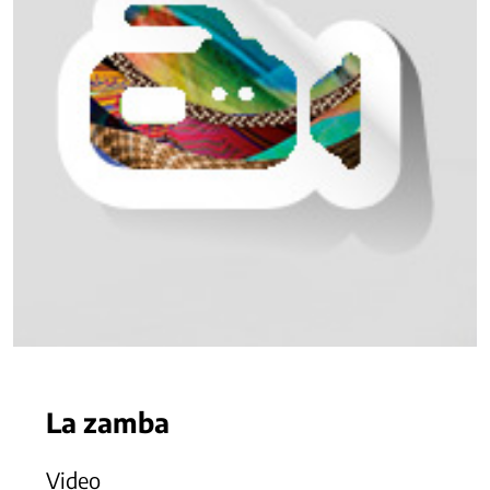
La zamba
Video