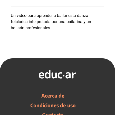
Un video para aprender a bailar esta danza
folclórica interpretada por una bailarina y un
bailarín profesionales.
Acerca de
Condiciones de uso
Contacto