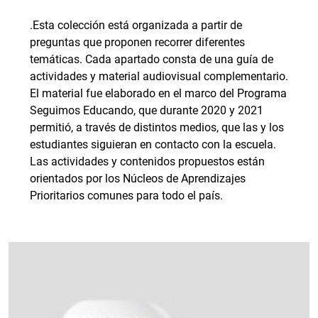
.Esta colección está organizada a partir de
preguntas que proponen recorrer diferentes
temáticas. Cada apartado consta de una guía de
actividades y material audiovisual complementario.
El material fue elaborado en el marco del Programa
Seguimos Educando, que durante 2020 y 2021
permitió, a través de distintos medios, que las y los
estudiantes siguieran en contacto con la escuela.
Las actividades y contenidos propuestos están
orientados por los Núcleos de Aprendizajes
Prioritarios comunes para todo el país.