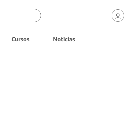
Cursos
Noticias