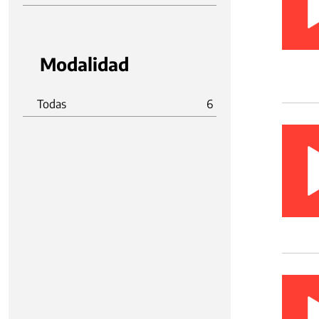
Modalidad
Todas
6