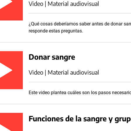
Video | Material audiovisual
¿Qué cosas deberíamos saber antes de donar san
responde estas preguntas.
Donar sangre
Video | Material audiovisual
Este video plantea cuáles son los pasos necesari
Funciones de la sangre y gru