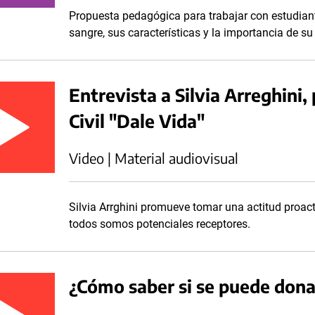
Propuesta pedagógica para trabajar con estudiant
sangre, sus características y la importancia de s
Entrevista a Silvia Arreghini,
Civil "Dale Vida"
Video | Material audiovisual
Silvia Arrghini promueve tomar una actitud proact
todos somos potenciales receptores.
¿Cómo saber si se puede dona