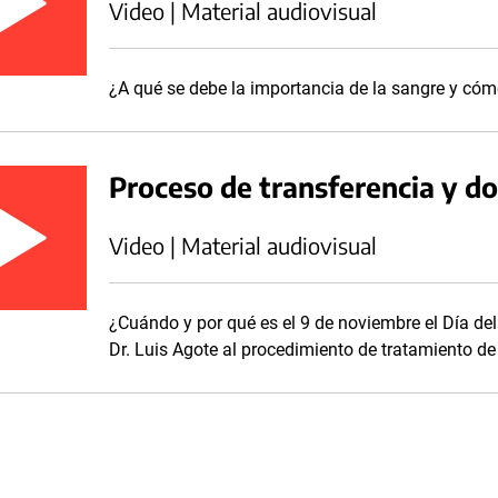
Video | Material audiovisual
¿A qué se debe la importancia de la sangre y cómo 
Proceso de transferencia y d
Video | Material audiovisual
¿Cuándo y por qué es el 9 de noviembre el Día de
Dr. Luis Agote al procedimiento de tratamiento de 