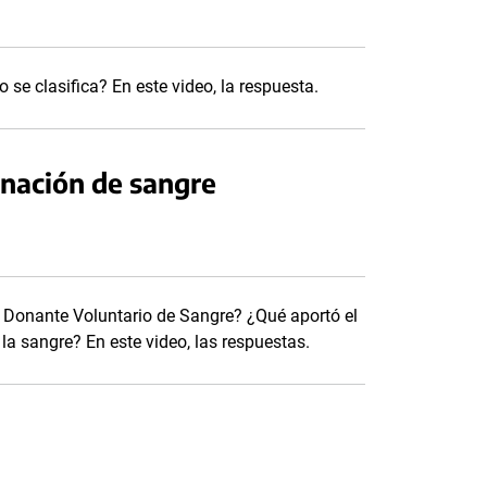
se clasifica? En este video, la respuesta.
onación de sangre
l Donante Voluntario de Sangre? ¿Qué aportó el
la sangre? En este video, las respuestas.