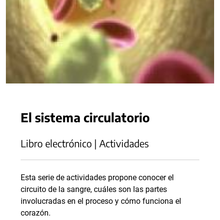
El sistema circulatorio
Libro electrónico | Actividades
Esta serie de actividades propone conocer el
circuito de la sangre, cuáles son las partes
involucradas en el proceso y cómo funciona el
corazón.