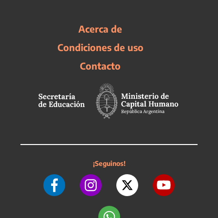
Acerca de
Condiciones de uso
Contacto
¡Seguinos!