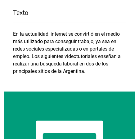
Texto
En la actualidad, internet se convirtió en el medio
más utilizado para conseguir trabajo, ya sea en
redes sociales especializadas o en portales de
empleo. Los siguientes videotutoriales enseñan a
realizar una búsqueda laboral en dos de los
principales sitios de la Argentina.