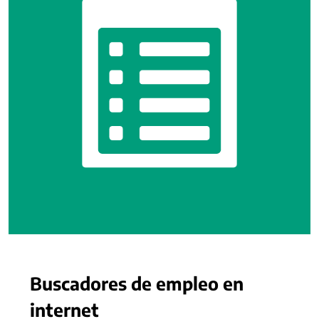
Buscadores de empleo en
internet