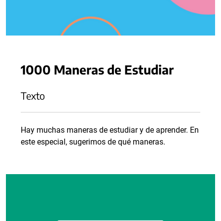
1000 Maneras de Estudiar
Texto
Hay muchas maneras de estudiar y de aprender. En
este especial, sugerimos de qué maneras.