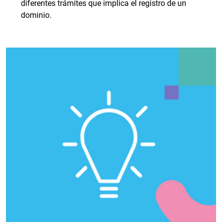
diferentes trámites que implica el registro de un
dominio.