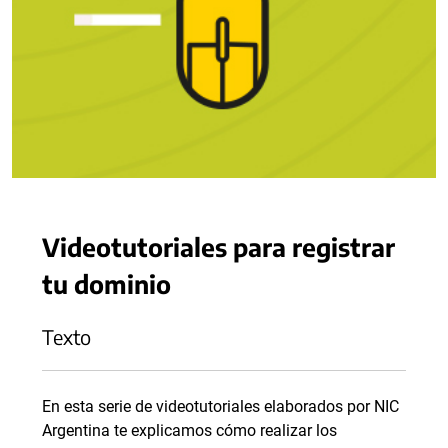
Videotutoriales para registrar
tu dominio
Texto
En esta serie de videotutoriales elaborados por NIC
Argentina te explicamos cómo realizar los