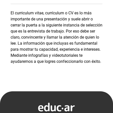
El curriculum vitae, currículum o CV es lo más
importante de una presentación y suele abrir o
cerrar la puerta a la siguiente instancia de selección
que es la entrevista de trabajo. Por eso debe ser
claro, convincente y llamar la atención de quien lo
lee. La información que incluyas es fundamental
para mostrar tu capacidad, experiencia e intereses.
Mediante infografías y videotutoriales te
ayudaremos a que logres confeccionarlo con éxito.