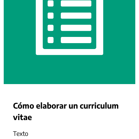
Cómo elaborar un curriculum
vitae
Texto