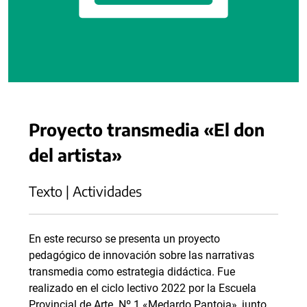
Proyecto transmedia «El don
del artista»
Texto | Actividades
En este recurso se presenta un proyecto
pedagógico de innovación sobre las narrativas
transmedia como estrategia didáctica. Fue
realizado en el ciclo lectivo 2022 por la Escuela
Provincial de Arte Nº 1 «Medardo Pantoja», junto