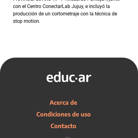
con el Centro ConectarLab Jujuy, e incluyó la
producción de un cortometraje con la técnica de
stop motion.
Acerca de
Condiciones de uso
Contacto