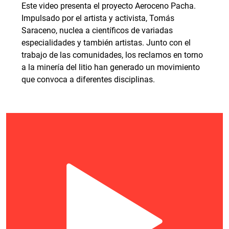
Este video presenta el proyecto Aeroceno Pacha.
Impulsado por el artista y activista, Tomás
Saraceno, nuclea a científicos de variadas
especialidades y también artistas. Junto con el
trabajo de las comunidades, los reclamos en torno
a la minería del litio han generado un movimiento
que convoca a diferentes disciplinas.