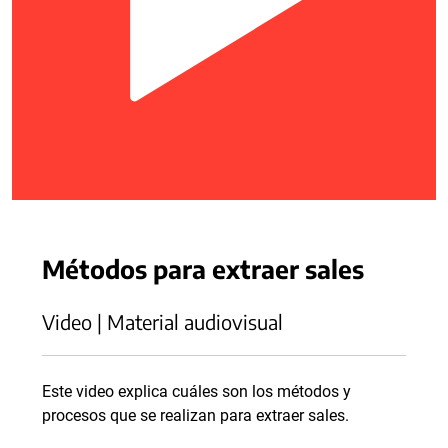
Métodos para extraer sales
Video | Material audiovisual
Este video explica cuáles son los métodos y
procesos que se realizan para extraer sales.