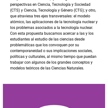
perspectivas en Ciencia, Tecnología y Sociedad
(CTS) y Ciencia, Tecnología y Género (CTG); y otro,
que atraviesa tres ejes transversales: el modelo
atómico, las aplicaciones de la tecnología nuclear y
los problemas asociados a la tecnología nuclear.
Con esta propuesta buscamos acercar a las y los
estudiantes al estudio de las ciencias desde
problemáticas que los convoquen por su
contemporaneidad o sus implicaciones sociales,
políticas y culturales, al mismo tiempo que puedan
trabajar con algunos de los grandes conceptos y
modelos teóricos de las Ciencias Naturales.