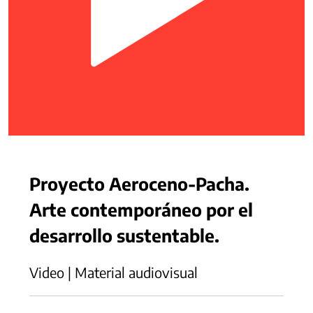
Proyecto Aeroceno-Pacha.
Arte contemporáneo por el
desarrollo sustentable.
Video | Material audiovisual