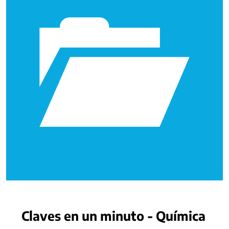
Claves en un minuto - Química