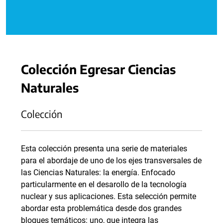
Colección Egresar Ciencias
Naturales
Colección
Esta colección presenta una serie de materiales
para el abordaje de uno de los ejes transversales de
las Ciencias Naturales: la energía. Enfocado
particularmente en el desarollo de la tecnología
nuclear y sus aplicaciones. Esta selección permite
abordar esta problemática desde dos grandes
bloques temáticos: uno, que integra las