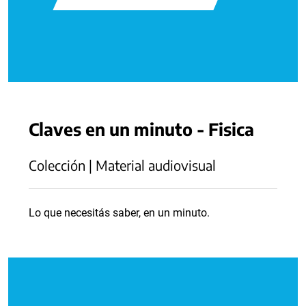
Claves en un minuto - Fisica
Colección | Material audiovisual
Lo que necesitás saber, en un minuto.