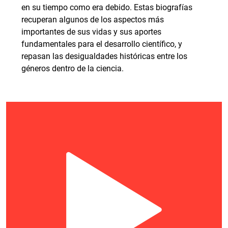
en su tiempo como era debido. Estas biografías
recuperan algunos de los aspectos más
importantes de sus vidas y sus aportes
fundamentales para el desarrollo científico, y
repasan las desigualdades históricas entre los
géneros dentro de la ciencia.