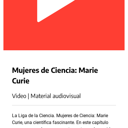
Mujeres de Ciencia: Marie
Curie
Video | Material audiovisual
La Liga de la Ciencia. Mujeres de Ciencia: Marie
Curie, una científica fascinante. En este capítulo