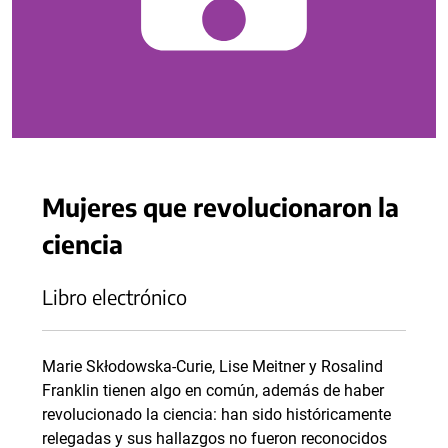
Mujeres que revolucionaron la
ciencia
Libro electrónico
Marie Skłodowska-Curie, Lise Meitner y Rosalind
Franklin tienen algo en común, además de haber
revolucionado la ciencia: han sido históricamente
relegadas y sus hallazgos no fueron reconocidos