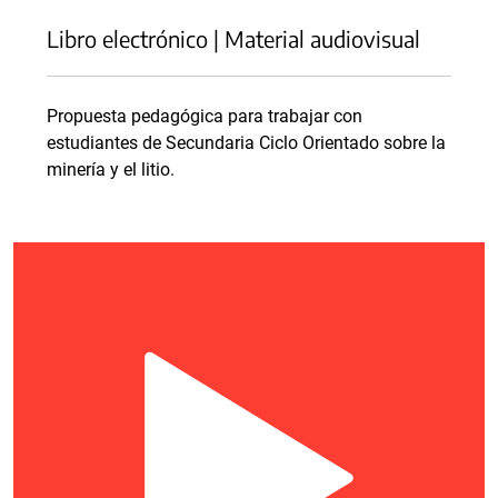
Libro electrónico | Material audiovisual
Propuesta pedagógica para trabajar con
estudiantes de Secundaria Ciclo Orientado sobre la
minería y el litio.