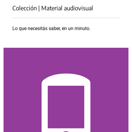
Colección | Material audiovisual
Lo que necesitás saber, en un minuto.