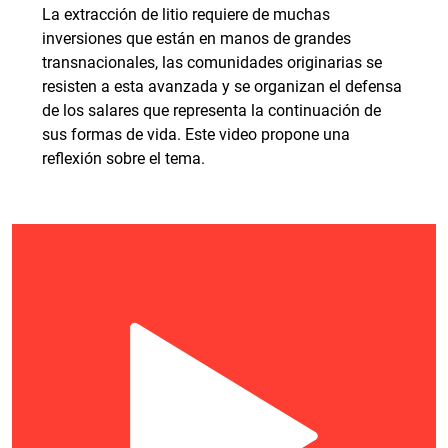
La extracción de litio requiere de muchas
inversiones que están en manos de grandes
transnacionales, las comunidades originarias se
resisten a esta avanzada y se organizan el defensa
de los salares que representa la continuación de
sus formas de vida. Este video propone una
reflexión sobre el tema.