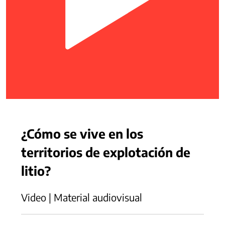
¿Cómo se vive en los
territorios de explotación de
litio?
Video | Material audiovisual