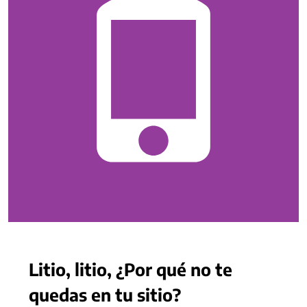
Litio, litio, ¿Por qué no te
quedas en tu sitio?