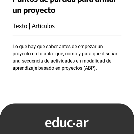
un proyecto
Texto | Artículos
Lo que hay que saber antes de empezar un
proyecto en tu aula: qué, cómo y para qué diseñar
una secuencia de actividades en modalidad de
aprendizaje basado en proyectos (ABP).