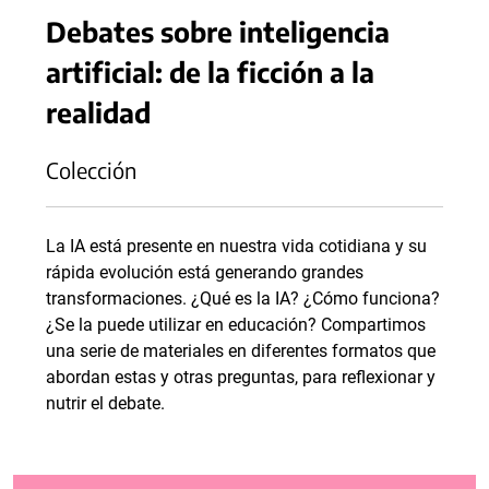
Debates sobre inteligencia
artificial: de la ficción a la
realidad
Colección
La IA está presente en nuestra vida cotidiana y su
rápida evolución está generando grandes
transformaciones. ¿Qué es la IA? ¿Cómo funciona?
¿Se la puede utilizar en educación? Compartimos
una serie de materiales en diferentes formatos que
abordan estas y otras preguntas, para reflexionar y
nutrir el debate.