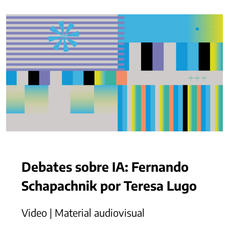
Debates sobre IA: Fernando
Schapachnik por Teresa Lugo
Video | Material audiovisual