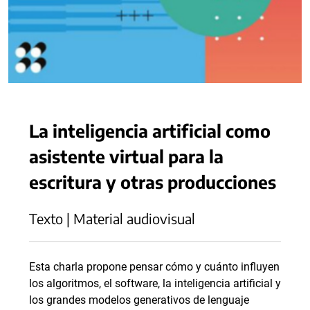
La inteligencia artificial como
asistente virtual para la
escritura y otras producciones
Texto | Material audiovisual
Esta charla propone pensar cómo y cuánto influyen
los algoritmos, el software, la inteligencia artificial y
los grandes modelos generativos de lenguaje