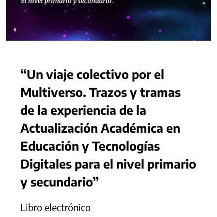
“Un viaje colectivo por el
Multiverso. Trazos y tramas
de la experiencia de la
Actualización Académica en
Educación y Tecnologías
Digitales para el nivel primario
y secundario”
Libro electrónico