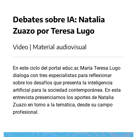
Debates sobre IA: Natalia
Zuazo por Teresa Lugo
Video | Material audiovisual
En este ciclo del portal educ.ar, María Teresa Lugo
dialoga con tres especialistas para reflexionar
sobre los desafíos que presenta la inteligencia
artificial para la sociedad contemporánea. En esta
entrevista presenciamos los aportes de Natalia
Zuazo en torno a la temática, desde su campo
profesional.