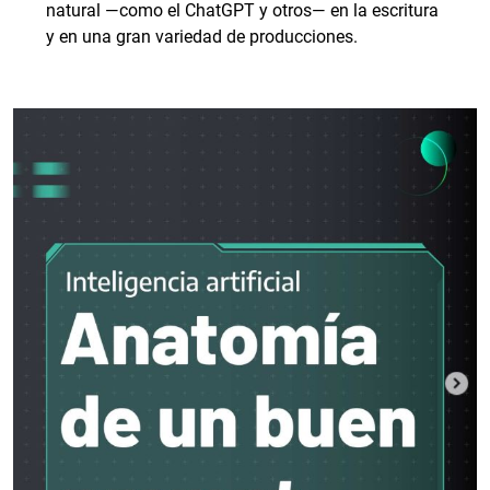
natural ―como el ChatGPT y otros― en la escritura
y en una gran variedad de producciones.