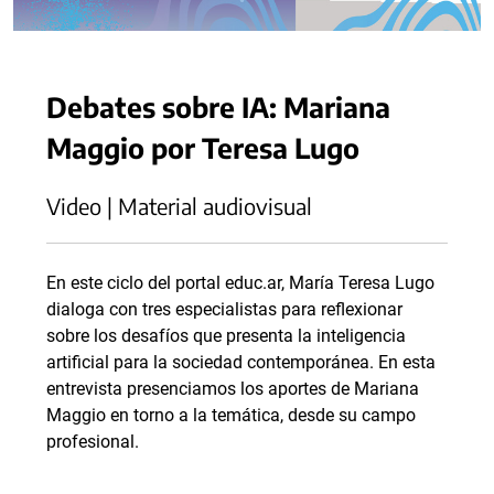
Debates sobre IA: Mariana
Maggio por Teresa Lugo
Video | Material audiovisual
En este ciclo del portal educ.ar, María Teresa Lugo
dialoga con tres especialistas para reflexionar
sobre los desafíos que presenta la inteligencia
artificial para la sociedad contemporánea. En esta
entrevista presenciamos los aportes de Mariana
Maggio en torno a la temática, desde su campo
profesional.