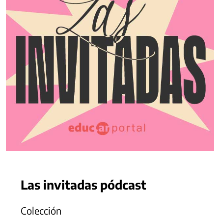
Las invitadas pódcast
Colección