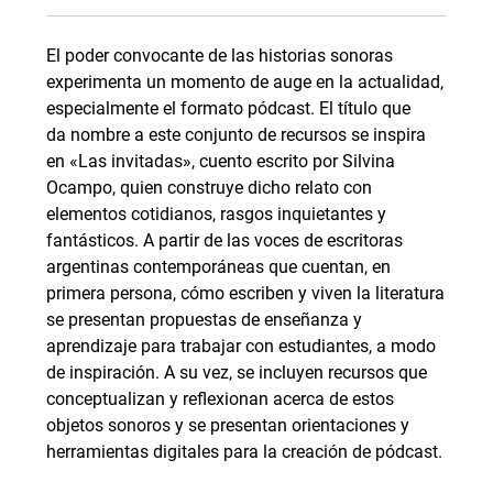
El poder convocante de las historias sonoras
experimenta un momento de auge en la actualidad,
especialmente el formato pódcast. El título que
da nombre a este conjunto de recursos se inspira
en «Las invitadas», cuento escrito por Silvina
Ocampo, quien construye dicho relato con
elementos cotidianos, rasgos inquietantes y
fantásticos. A partir de las voces de escritoras
argentinas contemporáneas que cuentan, en
primera persona, cómo escriben y viven la literatura
se presentan propuestas de enseñanza y
aprendizaje para trabajar con estudiantes, a modo
de inspiración. A su vez, se incluyen recursos que
conceptualizan y reflexionan acerca de estos
objetos sonoros y se presentan orientaciones y
herramientas digitales para la creación de pódcast.