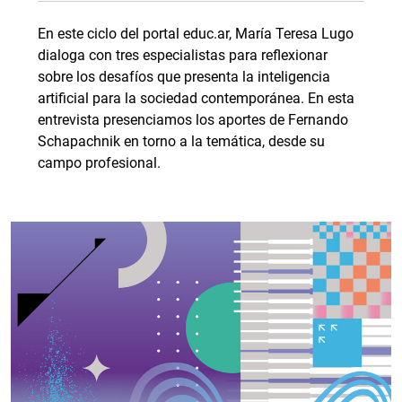
En este ciclo del portal educ.ar, María Teresa Lugo
dialoga con tres especialistas para reflexionar
sobre los desafíos que presenta la inteligencia
artificial para la sociedad contemporánea. En esta
entrevista presenciamos los aportes de Fernando
Schapachnik en torno a la temática, desde su
campo profesional.