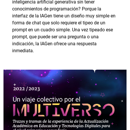
inteligencia artificial generativa sin tener
conocimientos de programación? Porque la
interfaz de la IAGen tiene un diseño muy simple en
forma de chat que solo requiere el tipeo de un
prompt en un cuadro simple. Una vez tipeado ese
prompt, que puede ser una pregunta o una
indicación, la IAGen ofrece una respuesta
inmediata.