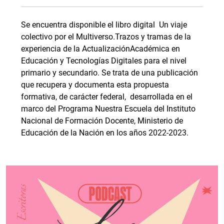
Se encuentra disponible el libro digital Un viaje
colectivo por el Multiverso.Trazos y tramas de la
experiencia de la ActualizaciónAcadémica en
Educación y Tecnologías Digitales para el nivel
primario y secundario. Se trata de una publicación
que recupera y documenta esta propuesta
formativa, de carácter federal, desarrollada en el
marco del Programa Nuestra Escuela del Instituto
Nacional de Formación Docente, Ministerio de
Educación de la Nación en los años 2022-2023.