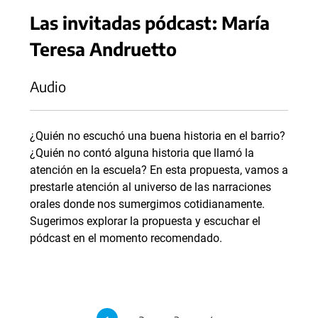
Las invitadas pódcast: María
Teresa Andruetto
Audio
¿Quién no escuchó una buena historia en el barrio?
¿Quién no contó alguna historia que llamó la
atención en la escuela? En esta propuesta, vamos a
prestarle atención al universo de las narraciones
orales donde nos sumergimos cotidianamente.
Sugerimos explorar la propuesta y escuchar el
pódcast en el momento recomendado.