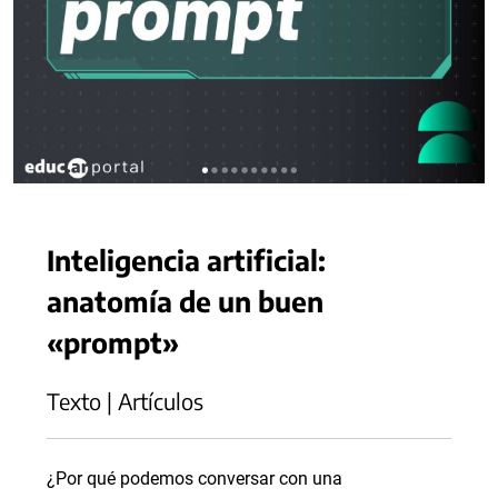
Inteligencia artificial:
anatomía de un buen
«prompt»
Texto | Artículos
¿Por qué podemos conversar con una