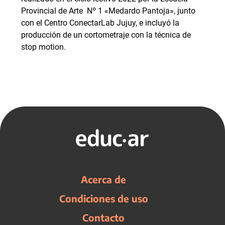
Provincial de Arte Nº 1 «Medardo Pantoja», junto
con el Centro ConectarLab Jujuy, e incluyó la
producción de un cortometraje con la técnica de
stop motion.
Acerca de
Condiciones de uso
Contacto