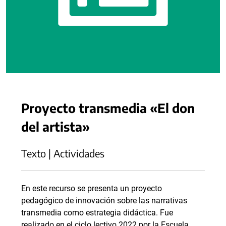
Proyecto transmedia «El don
del artista»
Texto | Actividades
En este recurso se presenta un proyecto
pedagógico de innovación sobre las narrativas
transmedia como estrategia didáctica. Fue
realizado en el ciclo lectivo 2022 por la Escuela