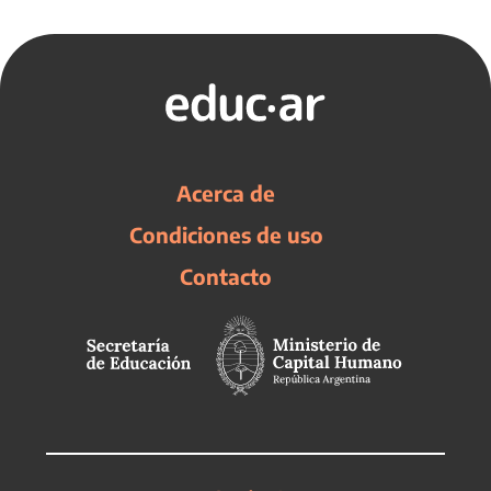
Acerca de
Condiciones de uso
Contacto