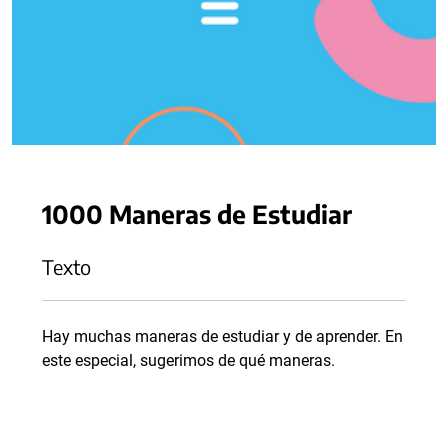
1000 Maneras de Estudiar
Texto
Hay muchas maneras de estudiar y de aprender. En
este especial, sugerimos de qué maneras.