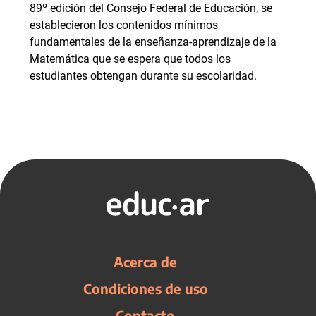
89º edición del Consejo Federal de Educación, se
establecieron los contenidos mínimos
fundamentales de la enseñanza-aprendizaje de la
Matemática que se espera que todos los
estudiantes obtengan durante su escolaridad.
Acerca de
Condiciones de uso
Contacto