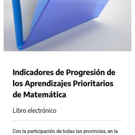
Indicadores de Progresión de
los Aprendizajes Prioritarios
de Matemática
Libro electrónico
Con la participación de todas las provincias, en la