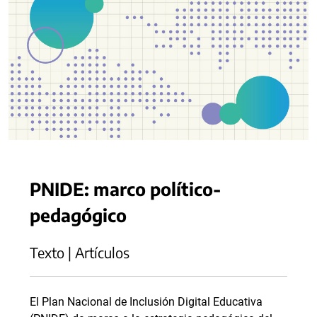
PNIDE: marco político-
pedagógico
Texto | Artículos
El Plan Nacional de Inclusión Digital Educativa