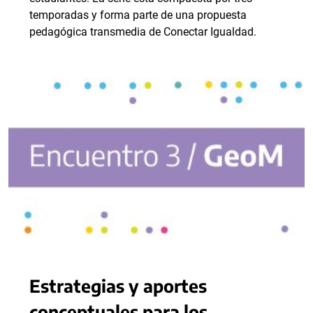
temporadas y forma parte de una propuesta
pedagógica transmedia de Conectar Igualdad.
Estrategias y aportes
conceptuales para los