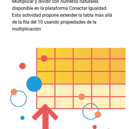
Multiplicar y dividir con números naturales
disponible en la plataforma Conectar Igualdad.
Esta actividad propone extender la tabla más allá
de la fila del 10 usando propiedades de la
multiplicación