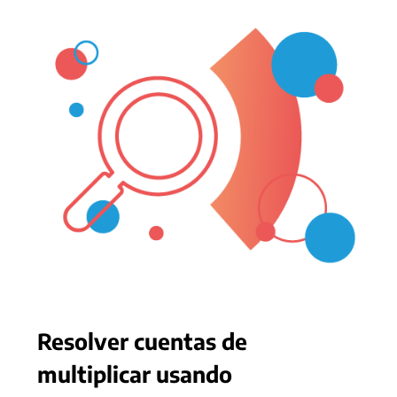
Resolver cuentas de
multiplicar usando