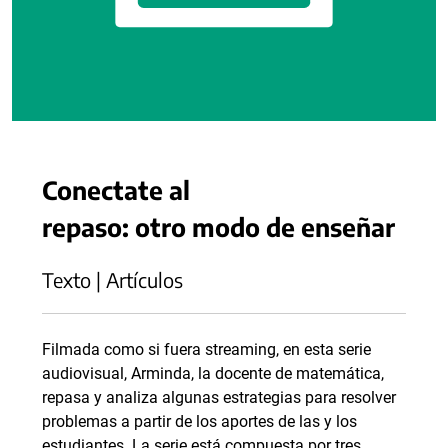
Conectate al
repaso: otro modo de enseñar
Texto | Artículos
Filmada como si fuera streaming, en esta serie
audiovisual, Arminda, la docente de matemática,
repasa y analiza algunas estrategias para resolver
problemas a partir de los aportes de las y los
estudiantes. La serie está compuesta por tres