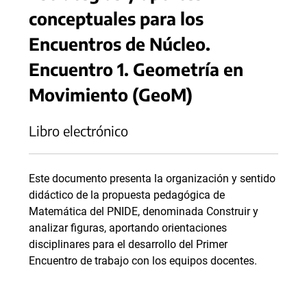
conceptuales para los
Encuentros de Núcleo.
Encuentro 1. Geometría en
Movimiento (GeoM)
Libro electrónico
Este documento presenta la organización y sentido
didáctico de la propuesta pedagógica de
Matemática del PNIDE, denominada Construir y
analizar figuras, aportando orientaciones
disciplinares para el desarrollo del Primer
Encuentro de trabajo con los equipos docentes.