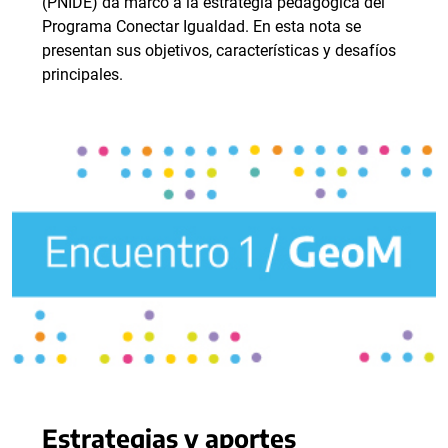
(PNIDE) da marco a la estrategia pedagógica del
Programa Conectar Igualdad. En esta nota se
presentan sus objetivos, características y desafíos
principales.
Estrategias y aportes