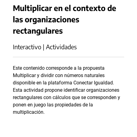
Multiplicar en el contexto de
las organizaciones
rectangulares
Interactivo | Actividades
Este contenido corresponde a la propuesta
Multiplicar y dividir con números naturales
disponible en la plataforma Conectar Igualdad.
Esta actividad propone identificar organizaciones
rectangulares con cálculos que se corresponden y
ponen en juego las propiedades de la
multiplicación.