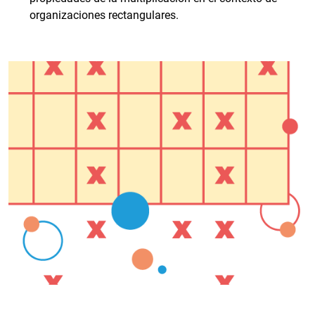
organizaciones rectangulares.