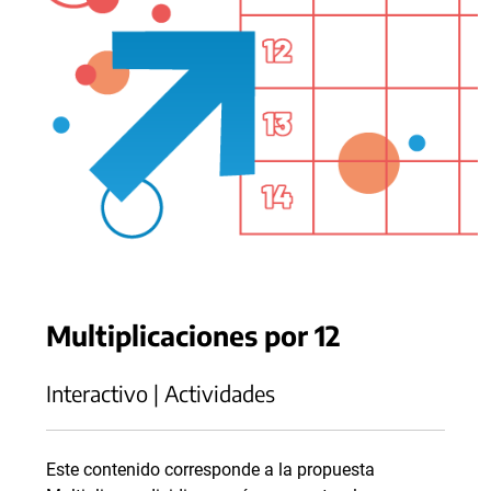
Multiplicaciones por 12
Interactivo | Actividades
Este contenido corresponde a la propuesta