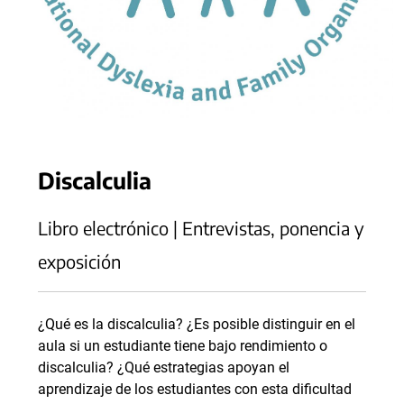
Discalculia
Libro electrónico | Entrevistas, ponencia y
exposición
¿Qué es la discalculia? ¿Es posible distinguir en el
aula si un estudiante tiene bajo rendimiento o
discalculia? ¿Qué estrategias apoyan el
aprendizaje de los estudiantes con esta dificultad