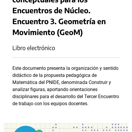
Encuentros de Núcleo.
Encuentro 3. Geometría en
Movimiento (GeoM)
Libro electrónico
Este documento presenta la organización y sentido
didáctico de la propuesta pedagógica de
Matemática del PNIDE, denominada Construir y
analizar figuras, aportando orientaciones
disciplinares para el desarrollo del Tercer Encuentro
de trabajo con los equipos docentes.