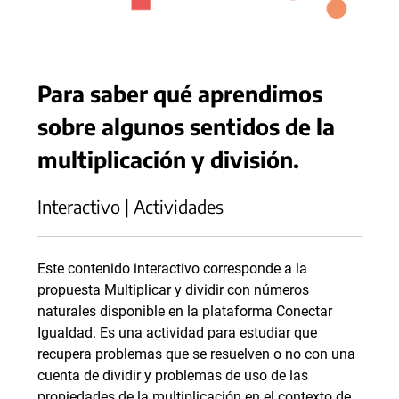
Para saber qué aprendimos
sobre algunos sentidos de la
multiplicación y división.
Interactivo | Actividades
Este contenido interactivo corresponde a la
propuesta Multiplicar y dividir con números
naturales disponible en la plataforma Conectar
Igualdad. Es una actividad para estudiar que
recupera problemas que se resuelven o no con una
cuenta de dividir y problemas de uso de las
propiedades de la multiplicación en el contexto de