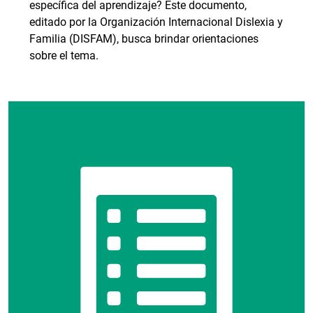
específica del aprendizaje? Este documento,
editado por la Organización Internacional Dislexia y
Familia (DISFAM), busca brindar orientaciones
sobre el tema.