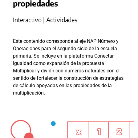
propiedades
Interactivo | Actividades
Este contenido corresponde al eje NAP Número y
Operaciones para el segundo ciclo de la escuela
primaria. Se incluye en la plataforma Conectar
Igualdad como expansión de la propuesta
Multiplicar y dividir con números naturales con el
sentido de fortalecer la construcción de estrategias
de cálculo apoyadas en las propiedades de la
multiplicación.