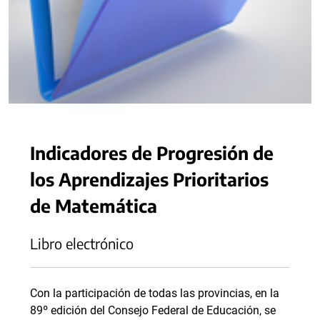
Indicadores de Progresión de
los Aprendizajes Prioritarios
de Matemática
Libro electrónico
Con la participación de todas las provincias, en la
89º edición del Consejo Federal de Educación, se