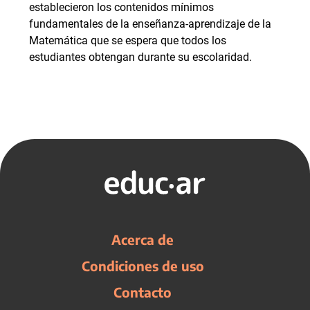
establecieron los contenidos mínimos
fundamentales de la enseñanza-aprendizaje de la
Matemática que se espera que todos los
estudiantes obtengan durante su escolaridad.
Acerca de
Condiciones de uso
Contacto