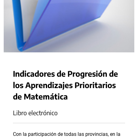
Indicadores de Progresión de
los Aprendizajes Prioritarios
de Matemática
Libro electrónico
Con la participación de todas las provincias, en la