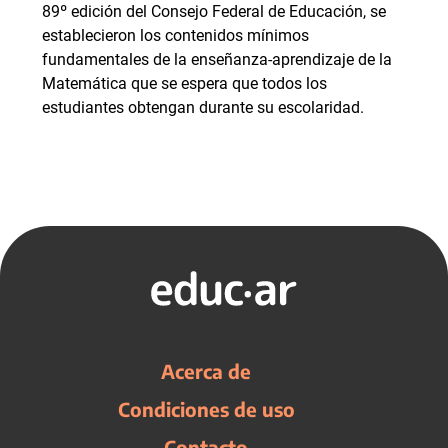
89º edición del Consejo Federal de Educación, se
establecieron los contenidos mínimos
fundamentales de la enseñanza-aprendizaje de la
Matemática que se espera que todos los
estudiantes obtengan durante su escolaridad.
Acerca de
Condiciones de uso
Contacto