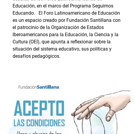
Educación, en el marco del Programa Seguimos
Educando. El Foro Latinoamericano de Educación
es un espacio creado por Fundación Santillana con
el patrocinio de la Organización de Estados
Iberoamericanos para la Educación, la Ciencia y la
Cultura (OEI), que apunta a reflexionar sobre la
situación del sistema educativo, sus políticas y
desafíos pedagógicos.