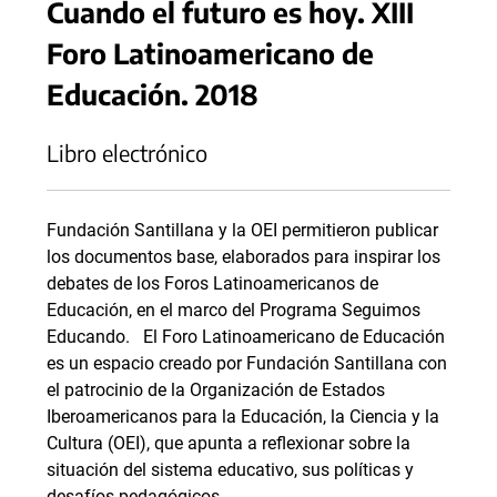
Cuando el futuro es hoy. XIII
Foro Latinoamericano de
Educación. 2018
Libro electrónico
Fundación Santillana y la OEI permitieron publicar
los documentos base, elaborados para inspirar los
debates de los Foros Latinoamericanos de
Educación, en el marco del Programa Seguimos
Educando. El Foro Latinoamericano de Educación
es un espacio creado por Fundación Santillana con
el patrocinio de la Organización de Estados
Iberoamericanos para la Educación, la Ciencia y la
Cultura (OEI), que apunta a reflexionar sobre la
situación del sistema educativo, sus políticas y
desafíos pedagógicos.