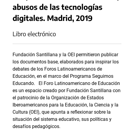
abusos de las tecnologías
digitales. Madrid, 2019
Libro electrónico
Fundación Santillana y la OEI permitieron publicar
los documentos base, elaborados para inspirar los
debates de los Foros Latinoamericanos de
Educación, en el marco del Programa Seguimos
Educando. El Foro Latinoamericano de Educación
es un espacio creado por Fundación Santillana con
el patrocinio de la Organización de Estados
Iberoamericanos para la Educación, la Ciencia y la
Cultura (OEI), que apunta a reflexionar sobre la
situación del sistema educativo, sus políticas y
desafíos pedagógicos.