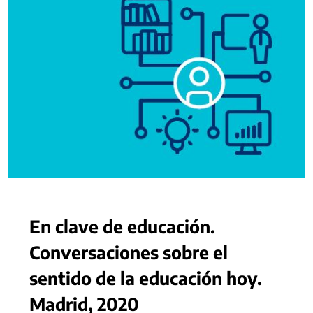
En clave de educación.
Conversaciones sobre el
sentido de la educación hoy.
Madrid, 2020