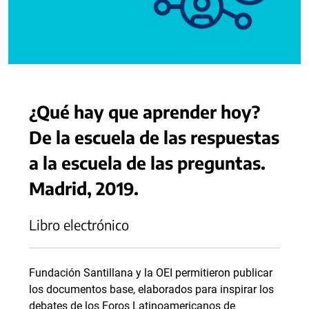
¿Qué hay que aprender hoy?
De la escuela de las respuestas
a la escuela de las preguntas.
Madrid, 2019.
Libro electrónico
Fundación Santillana y la OEI permitieron publicar
los documentos base, elaborados para inspirar los
debates de los Foros Latinoamericanos de