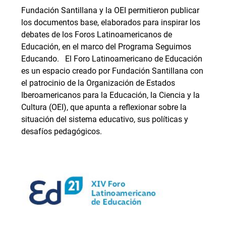
Fundación Santillana y la OEI permitieron publicar
los documentos base, elaborados para inspirar los
debates de los Foros Latinoamericanos de
Educación, en el marco del Programa Seguimos
Educando. El Foro Latinoamericano de Educación
es un espacio creado por Fundación Santillana con
el patrocinio de la Organización de Estados
Iberoamericanos para la Educación, la Ciencia y la
Cultura (OEI), que apunta a reflexionar sobre la
situación del sistema educativo, sus políticas y
desafíos pedagógicos.