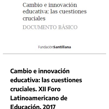
Cambio e innovación
educativa: las cuestiones
cruciales. XII Foro
Latinoamericano de
Educación. 2017