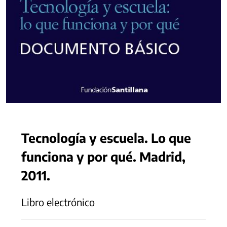
Tecnología y escuela. Lo que
funciona y por qué. Madrid,
2011.
Libro electrónico