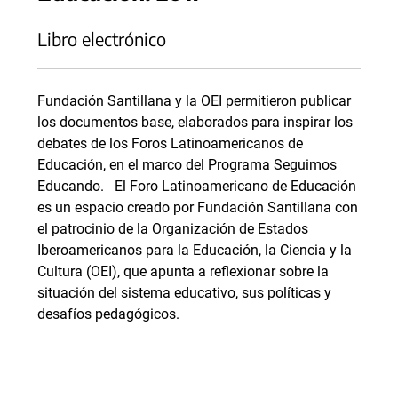
Libro electrónico
Fundación Santillana y la OEI permitieron publicar
los documentos base, elaborados para inspirar los
debates de los Foros Latinoamericanos de
Educación, en el marco del Programa Seguimos
Educando. El Foro Latinoamericano de Educación
es un espacio creado por Fundación Santillana con
el patrocinio de la Organización de Estados
Iberoamericanos para la Educación, la Ciencia y la
Cultura (OEI), que apunta a reflexionar sobre la
situación del sistema educativo, sus políticas y
desafíos pedagógicos.