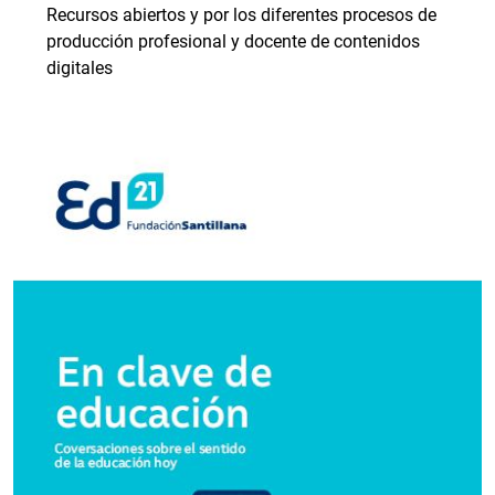
Recursos abiertos y por los diferentes procesos de
producción profesional y docente de contenidos
digitales