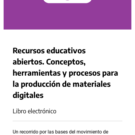
Recursos educativos
abiertos. Conceptos,
herramientas y procesos para
la producción de materiales
digitales
Libro electrónico
Un recorrido por las bases del movimiento de