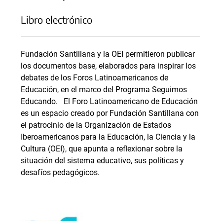
Libro electrónico
Fundación Santillana y la OEI permitieron publicar
los documentos base, elaborados para inspirar los
debates de los Foros Latinoamericanos de
Educación, en el marco del Programa Seguimos
Educando. El Foro Latinoamericano de Educación
es un espacio creado por Fundación Santillana con
el patrocinio de la Organización de Estados
Iberoamericanos para la Educación, la Ciencia y la
Cultura (OEI), que apunta a reflexionar sobre la
situación del sistema educativo, sus políticas y
desafíos pedagógicos.