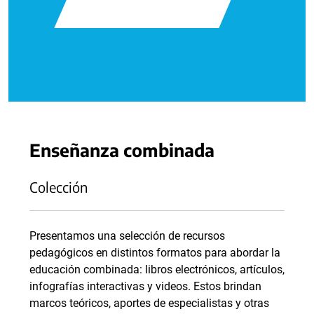
Enseñanza combinada
Colección
Presentamos una selección de recursos
pedagógicos en distintos formatos para abordar la
educación combinada: libros electrónicos, artículos,
infografías interactivas y videos. Estos brindan
marcos teóricos, aportes de especialistas y otras