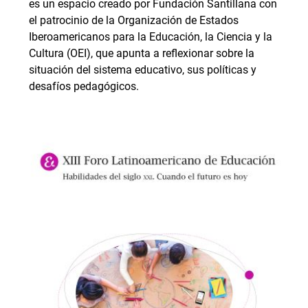
es un espacio creado por Fundación Santillana con
el patrocinio de la Organización de Estados
Iberoamericanos para la Educación, la Ciencia y la
Cultura (OEI), que apunta a reflexionar sobre la
situación del sistema educativo, sus políticas y
desafíos pedagógicos.