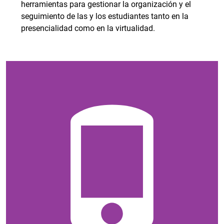
herramientas para gestionar la organización y el
seguimiento de las y los estudiantes tanto en la
presencialidad como en la virtualidad.