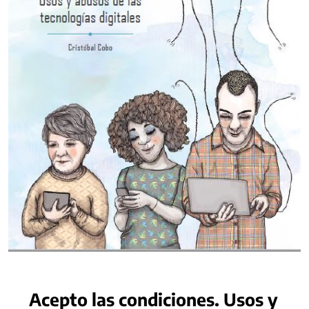
Acepto las condiciones. Usos y