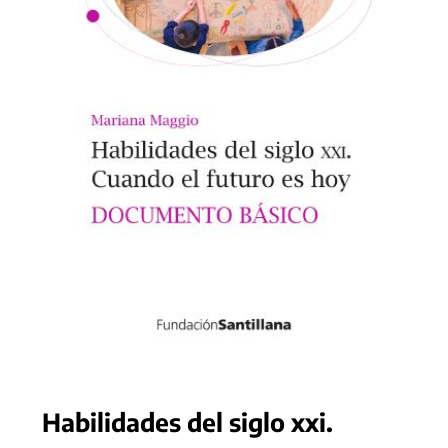
Habilidades del siglo xxi.