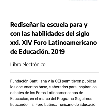
Rediseñar la escuela para y
con las habilidades del siglo
xxi. XIV Foro Latinoamericano
de Educación. 2019
Libro electrónico
Fundación Santillana y la OEI permitieron publicar
los documentos base, elaborados para inspirar los
debates de los Foros Latinoamericanos de
Educación, en el marco del Programa Seguimos
Educando. El Foro Latinoamericano de Educación