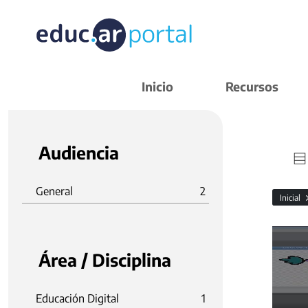
Inicio
Recursos
Audiencia
General
2
Inicial
Área / Disciplina
Educación Digital
1