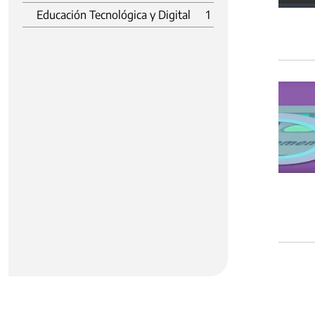
Educación Tecnológica y Digital
1