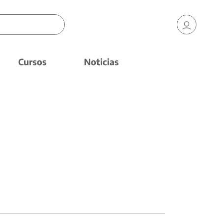
Cursos
Noticias