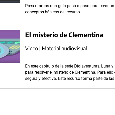
Presentamos una guía paso a paso para crear un v
conceptos básicos del recurso.
El misterio de Clementina
Video | Material audiovisual
En este capítulo de la serie Digiaventuras, Luna 
para resolver el misterio de Clementina. Para ell
segura y efectiva. Este recurso forma parte de la