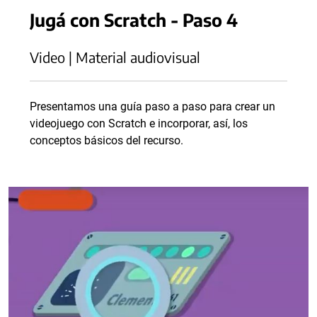
Jugá con Scratch - Paso 4
Video | Material audiovisual
Presentamos una guía paso a paso para crear un
videojuego con Scratch e incorporar, así, los
conceptos básicos del recurso.