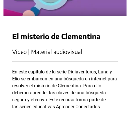
El misterio de Clementina
Video | Material audiovisual
En este capítulo de la serie Digiaventuras, Luna y
Elio se embarcan en una búsqueda en internet para
resolver el misterio de Clementina. Para ello
deberán aprender las claves de una búsqueda
segura y efectiva. Este recurso forma parte de
las series educativas Aprender Conectados.