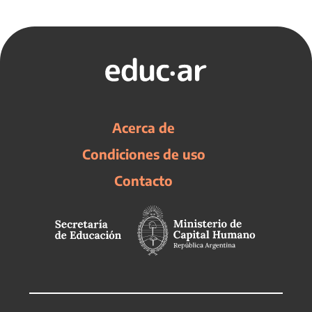
Acerca de
Condiciones de uso
Contacto