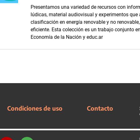
Presentamos una variedad de recursos con inform
lúdicas, material audiovisual y experimentos que
clasificación en energía renovable y no renovabl
eficiente. Esta colección es un trabajo conjunto en
Economía de la Nación y educ.ar
Condiciones de uso
Contacto