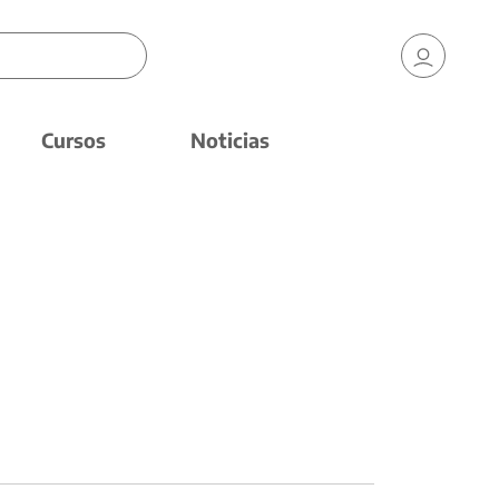
Cursos
Noticias