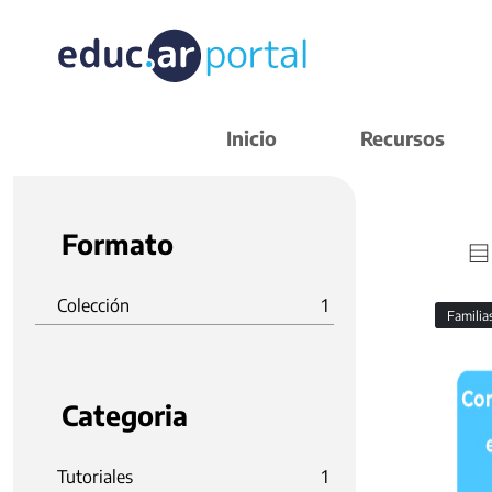
Inicio
Recursos
Formato
Colección
1
Familia
Categoria
Tutoriales
1