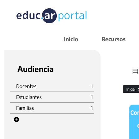
Inicio
Recursos
Audiencia
Docentes
1
Inicial
Estudiantes
1
Familias
1