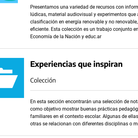
Presentamos una variedad de recursos con inform
lúdicas, material audiovisual y experimentos que
clasificación en energía renovable y no renovabl
eficiente. Esta colección es un trabajo conjunto en
Economía de la Nación y educ.ar
Experiencias que inspiran
Colección
En esta sección encontrarán una selección de nota
como objetivo mostrar buenas prácticas pedagógi
familiares en el contexto escolar. Algunas de ella
otras se relacionan con diferentes disciplinas o 