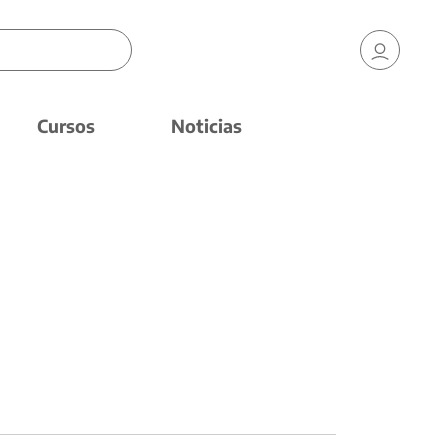
Cursos
Noticias