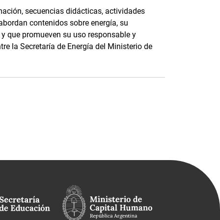
ación, secuencias didácticas, actividades
 abordan contenidos sobre energía, su
e, y que promueven su uso responsable y
tre la Secretaría de Energía del Ministerio de