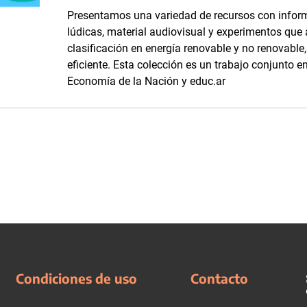
Presentamos una variedad de recursos con inform
lúdicas, material audiovisual y experimentos que
clasificación en energía renovable y no renovabl
eficiente. Esta colección es un trabajo conjunto en
Economía de la Nación y educ.ar
Condiciones de uso
Contacto