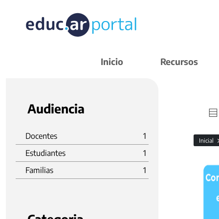
Inicio
Recursos
Audiencia
Docentes
1
Inicial
Estudiantes
1
Familias
1