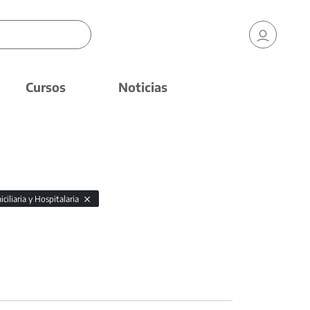
Cursos
Noticias
iliaria y Hospitalaria