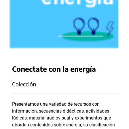
Conectate con la energía
Colección
Presentamos una variedad de recursos con
información, secuencias didácticas, actividades
lúdicas, material audiovisual y experimentos que
abordan contenidos sobre energía, su clasificación