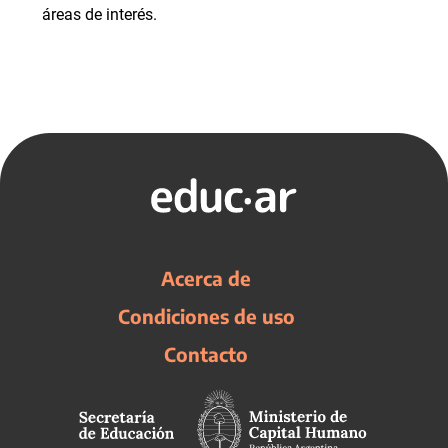
áreas de interés.
Acerca de
Condiciones de uso
Contacto