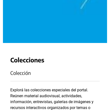
Colecciones
Colección
Explorá las colecciones especiales del portal.
Reúnen material audiovisual, actividades,
información, entrevistas, galerías de imágenes y
recursos interactivos organizados por temas o