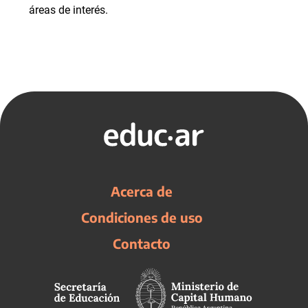
áreas de interés.
Acerca de
Condiciones de uso
Contacto