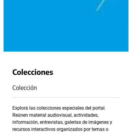
Colecciones
Colección
Explorá las colecciones especiales del portal.
Reúnen material audiovisual, actividades,
información, entrevistas, galerías de imágenes y
recursos interactivos organizados por temas o