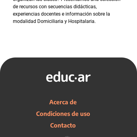
de recursos con secuencias didácticas,
experiencias docentes e información sobre la
modalidad Domiciliaria y Hospitalaria.
Acerca de
Condiciones de uso
Contacto