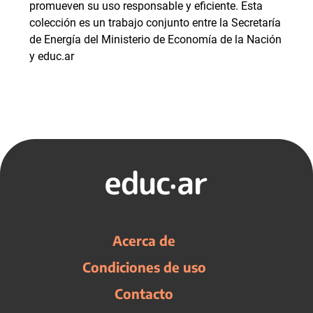
promueven su uso responsable y eficiente. Esta
colección es un trabajo conjunto entre la Secretaría
de Energía del Ministerio de Economía de la Nación
y educ.ar
Acerca de
Condiciones de uso
Contacto