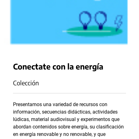
Conectate con la energía
Colección
Presentamos una variedad de recursos con
información, secuencias didácticas, actividades
lúdicas, material audiovisual y experimentos que
abordan contenidos sobre energía, su clasificación
en energía renovable y no renovable, y que