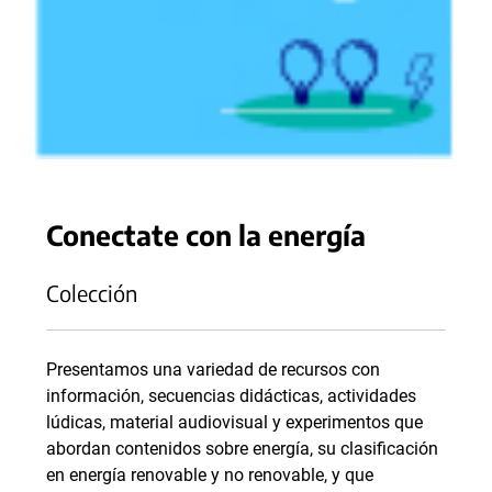
Conectate con la energía
Colección
Presentamos una variedad de recursos con
información, secuencias didácticas, actividades
lúdicas, material audiovisual y experimentos que
abordan contenidos sobre energía, su clasificación
en energía renovable y no renovable, y que