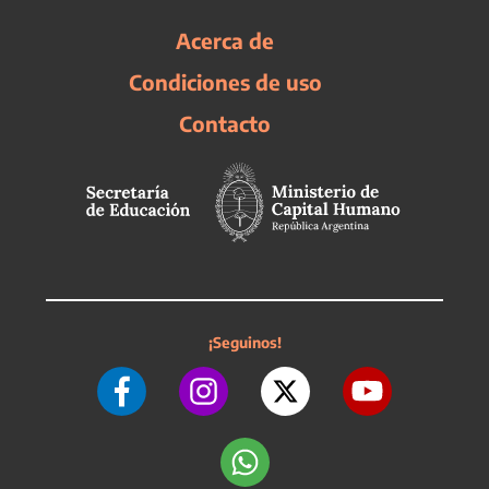
Acerca de
Condiciones de uso
Contacto
¡Seguinos!