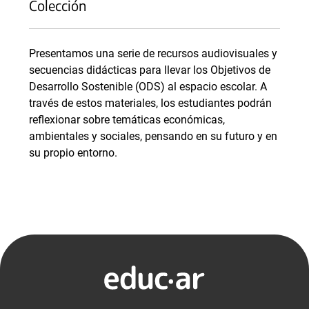
Colección
Presentamos una serie de recursos audiovisuales y
secuencias didácticas para llevar los Objetivos de
Desarrollo Sostenible (ODS) al espacio escolar. A
través de estos materiales, los estudiantes podrán
reflexionar sobre temáticas económicas,
ambientales y sociales, pensando en su futuro y en
su propio entorno.