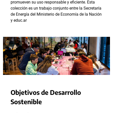
promueven su uso responsable y eficiente. Esta
colección es un trabajo conjunto entre la Secretaría
de Energía del Ministerio de Economía de la Nación
y educ.ar
Objetivos de Desarrollo
Sostenible