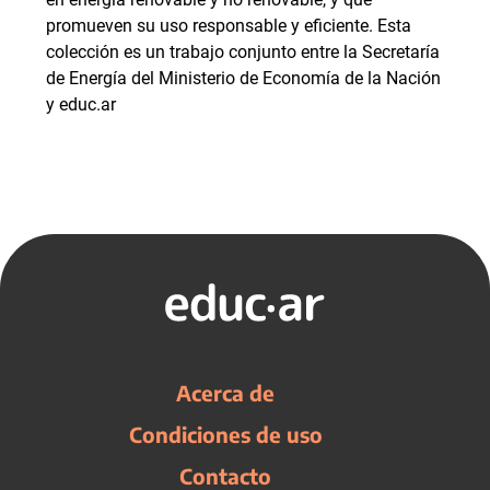
promueven su uso responsable y eficiente. Esta
colección es un trabajo conjunto entre la Secretaría
de Energía del Ministerio de Economía de la Nación
y educ.ar
Acerca de
Condiciones de uso
Contacto