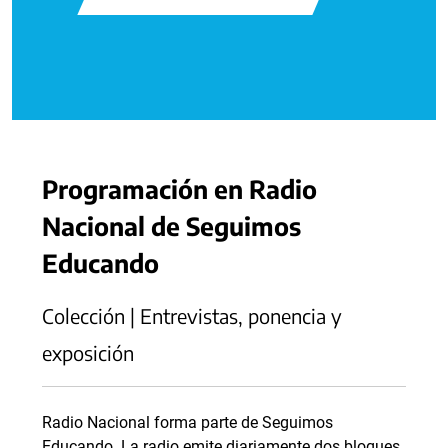
Programación en Radio
Nacional de Seguimos
Educando
Colección | Entrevistas, ponencia y
exposición
Radio Nacional forma parte de Seguimos
Educando. La radio emite diariamente dos bloques