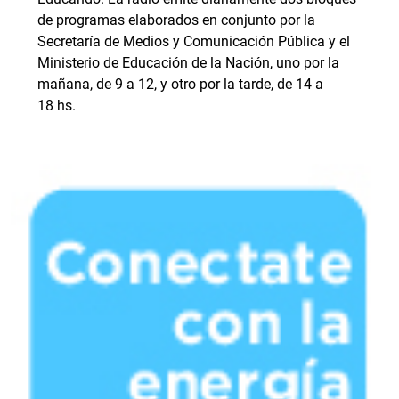
de programas elaborados en conjunto por la
Secretaría de Medios y Comunicación Pública y el
Ministerio de Educación de la Nación, uno por la
mañana, de 9 a 12, y otro por la tarde, de 14 a
18 hs.