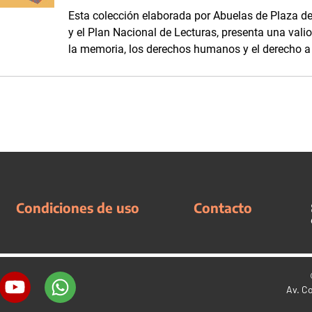
Esta colección elaborada por Abuelas de Plaza 
y el Plan Nacional de Lecturas, presenta una vali
la memoria, los derechos humanos y el derecho a l
Condiciones de uso
Contacto
Av. C