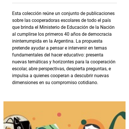
Esta colección reúne un conjunto de publicaciones
sobre las cooperadoras escolares de todo el país
que brinda el Ministerio de Educación de la Nación
al cumplirse los primeros 40 años de democracia
ininterrumpida en la Argentina. La propuesta
pretende ayudar a pensar e intervenir en temas
fundamentales del hacer educativo: presenta
nuevas temáticas y horizontes para la cooperación
escolar, abre perspectivas, despierta preguntas, e
impulsa a quienes cooperan a descubrir nuevas
dimensiones en su compromiso cotidiano.