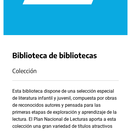
Biblioteca de bibliotecas
Colección
Esta biblioteca dispone de una selección especial
de literatura infantil y juvenil, compuesta por obras
de reconocidos autores y pensada para las
primeras etapas de exploración y aprendizaje de la
lectura. El Plan Nacional de Lecturas aporta a esta
colección una gran variedad de títulos atractivos