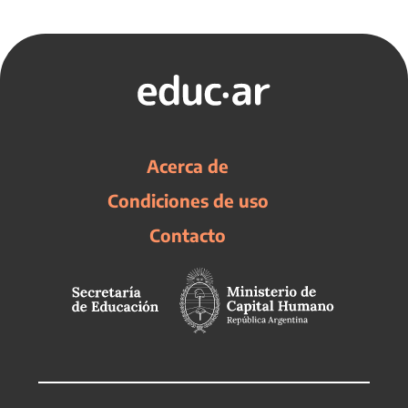
Acerca de
Condiciones de uso
Contacto