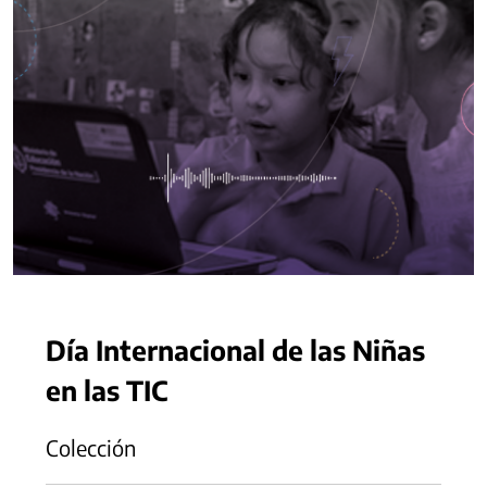
Día Internacional de las Niñas
en las TIC
Colección