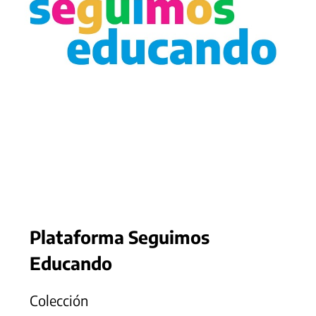
Plataforma Seguimos
Educando
Colección