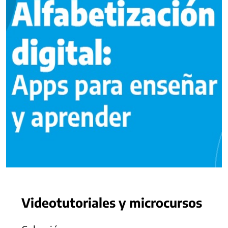
Videotutoriales y microcursos