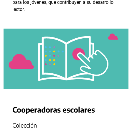
para los jóvenes, que contribuyen a su desarrollo
lector.
Cooperadoras escolares
Colección