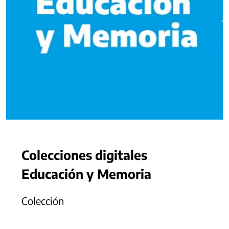
Colecciones digitales
Educación y Memoria
Colección