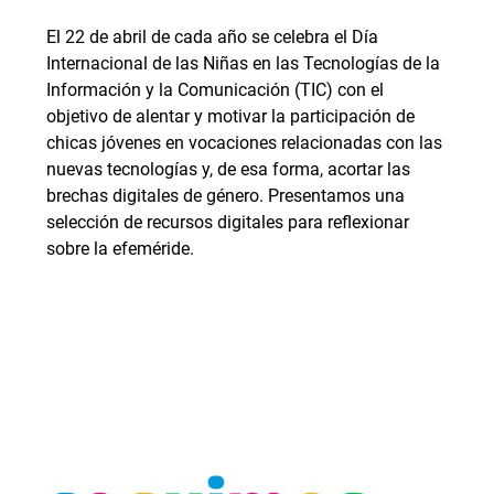
El 22 de abril de cada año se celebra el Día
Internacional de las Niñas en las Tecnologías de la
Información y la Comunicación (TIC) con el
objetivo de alentar y motivar la participación de
chicas jóvenes en vocaciones relacionadas con las
nuevas tecnologías y, de esa forma, acortar las
brechas digitales de género. Presentamos una
selección de recursos digitales para reflexionar
sobre la efeméride.