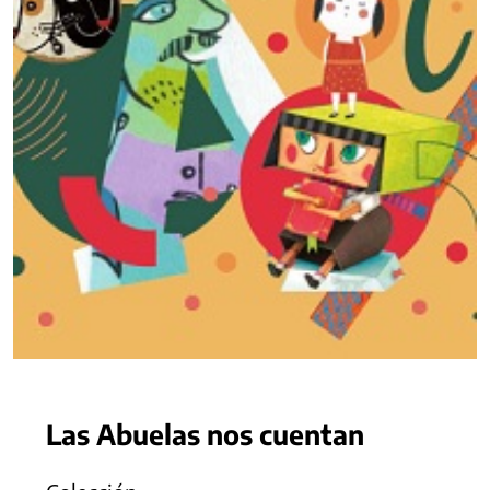
Las Abuelas nos cuentan