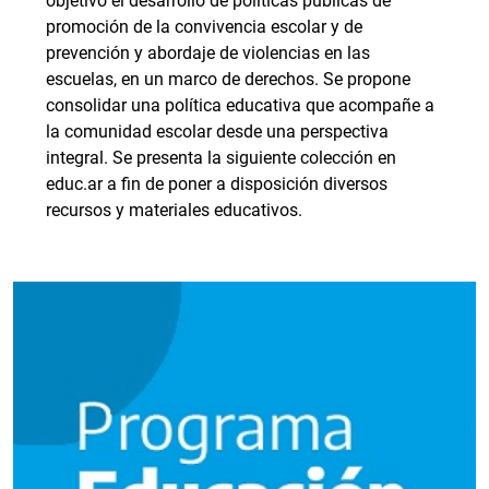
objetivo el desarrollo de políticas públicas de
promoción de la convivencia escolar y de
prevención y abordaje de violencias en las
escuelas, en un marco de derechos. Se propone
consolidar una política educativa que acompañe a
la comunidad escolar desde una perspectiva
integral. Se presenta la siguiente colección en
educ.ar a fin de poner a disposición diversos
recursos y materiales educativos.