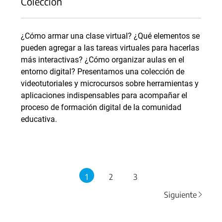
Colección
¿Cómo armar una clase virtual? ¿Qué elementos se
pueden agregar a las tareas virtuales para hacerlas
más interactivas? ¿Cómo organizar aulas en el
entorno digital? Presentamos una colección de
videotutoriales y microcursos sobre herramientas y
aplicaciones indispensables para acompañar el
proceso de formación digital de la comunidad
educativa.
1
2
3
Siguiente