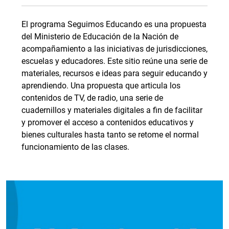
El programa Seguimos Educando es una propuesta
del Ministerio de Educación de la Nación de
acompañamiento a las iniciativas de jurisdicciones,
escuelas y educadores. Este sitio reúne una serie de
materiales, recursos e ideas para seguir educando y
aprendiendo. Una propuesta que articula los
contenidos de TV, de radio, una serie de
cuadernillos y materiales digitales a fin de facilitar
y promover el acceso a contenidos educativos y
bienes culturales hasta tanto se retome el normal
funcionamiento de las clases.