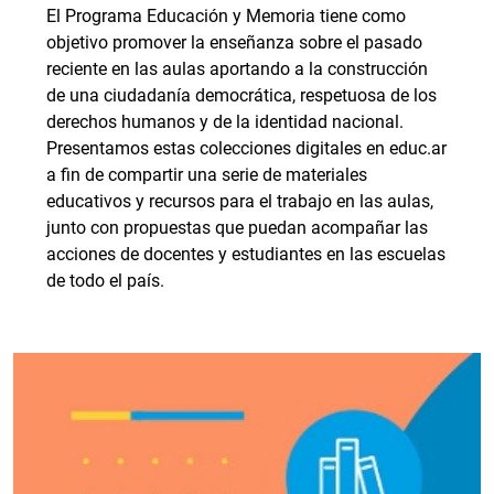
El Programa Educación y Memoria tiene como
objetivo promover la enseñanza sobre el pasado
reciente en las aulas aportando a la construcción
de una ciudadanía democrática, respetuosa de los
derechos humanos y de la identidad nacional.
Presentamos estas colecciones digitales en educ.ar
a fin de compartir una serie de materiales
educativos y recursos para el trabajo en las aulas,
junto con propuestas que puedan acompañar las
acciones de docentes y estudiantes en las escuelas
de todo el país.