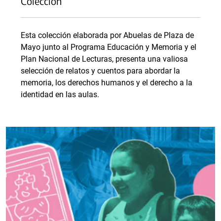
Colección
Esta colección elaborada por Abuelas de Plaza de
Mayo junto al Programa Educación y Memoria y el
Plan Nacional de Lecturas, presenta una valiosa
selección de relatos y cuentos para abordar la
memoria, los derechos humanos y el derecho a la
identidad en las aulas.