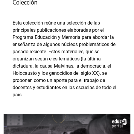
Colección
Esta colección reúne una selección de las
principales publicaciones elaboradas por el
Programa Educación y Memoria para abordar la
enseñanza de algunos núcleos problemáticos del
pasado reciente. Estos materiales, que se
organizan según ejes temáticos (la última
dictadura, la causa Malvinas, la democracia, el
Holocausto y los genocidios del siglo XX), se
proponen como un aporte para el trabajo de
docentes y estudiantes en las escuelas de todo el
país.