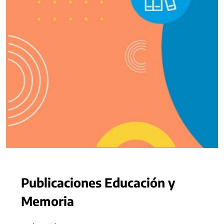
Publicaciones Educación y
Memoria