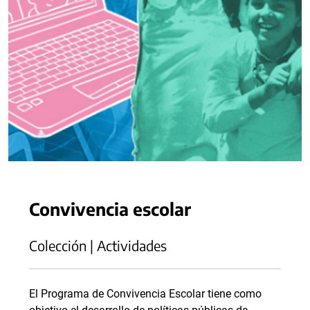
Convivencia escolar
Colección | Actividades
El Programa de Convivencia Escolar tiene como