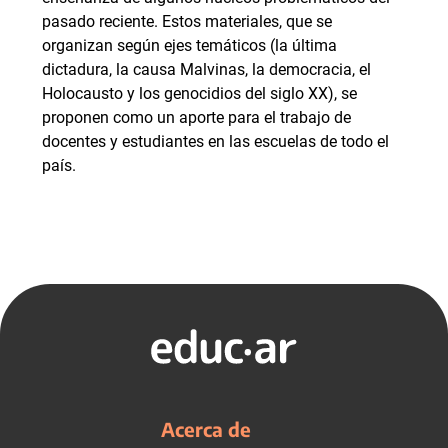
pasado reciente. Estos materiales, que se
organizan según ejes temáticos (la última
dictadura, la causa Malvinas, la democracia, el
Holocausto y los genocidios del siglo XX), se
proponen como un aporte para el trabajo de
docentes y estudiantes en las escuelas de todo el
país.
Acerca de