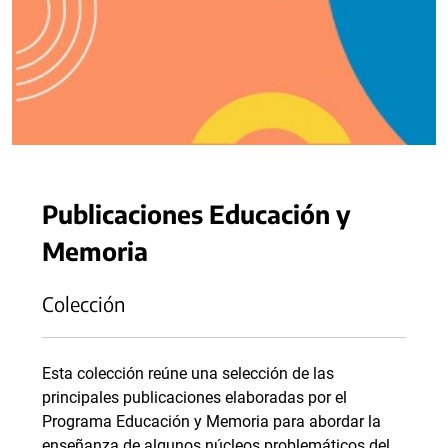
Publicaciones Educación y
Memoria
Colección
Esta colección reúne una selección de las
principales publicaciones elaboradas por el
Programa Educación y Memoria para abordar la
enseñanza de algunos núcleos problemáticos del