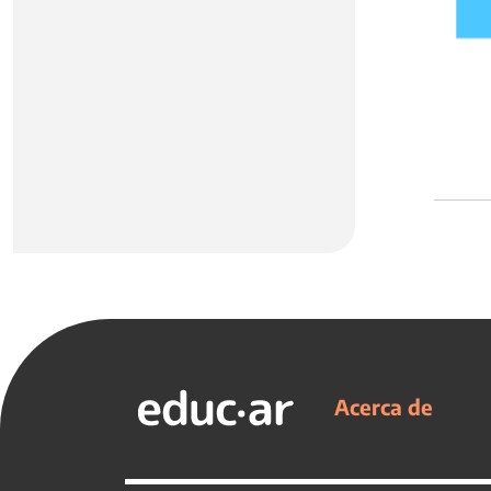
Acerca de