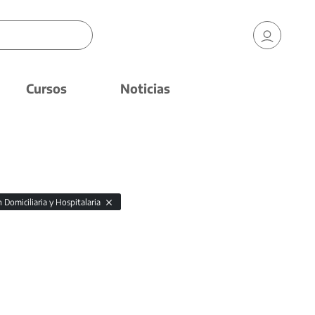
Cursos
Noticias
 Domiciliaria y Hospitalaria