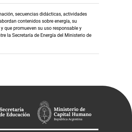
ación, secuencias didácticas, actividades
 abordan contenidos sobre energía, su
e, y que promueven su uso responsable y
tre la Secretaría de Energía del Ministerio de