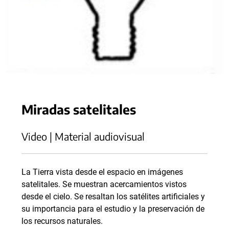
Miradas satelitales
Video | Material audiovisual
La Tierra vista desde el espacio en imágenes
satelitales. Se muestran acercamientos vistos
desde el cielo. Se resaltan los satélites artificiales y
su importancia para el estudio y la preservación de
los recursos naturales.