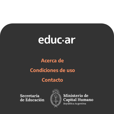
Acerca de
Condiciones de uso
Contacto