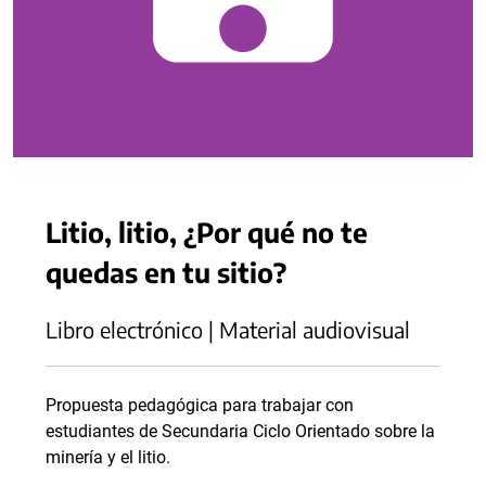
Litio, litio, ¿Por qué no te
quedas en tu sitio?
Libro electrónico | Material audiovisual
Propuesta pedagógica para trabajar con
estudiantes de Secundaria Ciclo Orientado sobre la
minería y el litio.