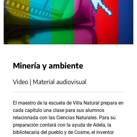
Minería y ambiente
Video | Material audiovisual
El maestro de la escuela de Villa Natural prepara en
cada capítulo una clase para sus alumnos
relacionada con las Ciencias Naturales. Para su
preparación contará con la ayuda de Adela, la
bibliotecaria del pueblo y de Cosme, el inventor