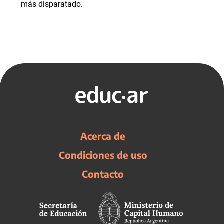
más disparatado.
Acerca de
Condiciones de uso
Contacto