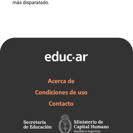
más disparatado.
Acerca de
Condiciones de uso
Contacto