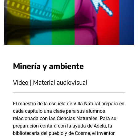
Minería y ambiente
Video | Material audiovisual
El maestro de la escuela de Villa Natural prepara en
cada capítulo una clase para sus alumnos
relacionada con las Ciencias Naturales. Para su
preparación contará con la ayuda de Adela, la
bibliotecaria del pueblo y de Cosme, el inventor