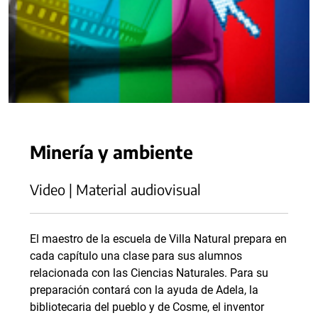
Minería y ambiente
Video | Material audiovisual
El maestro de la escuela de Villa Natural prepara en
cada capítulo una clase para sus alumnos
relacionada con las Ciencias Naturales. Para su
preparación contará con la ayuda de Adela, la
bibliotecaria del pueblo y de Cosme, el inventor