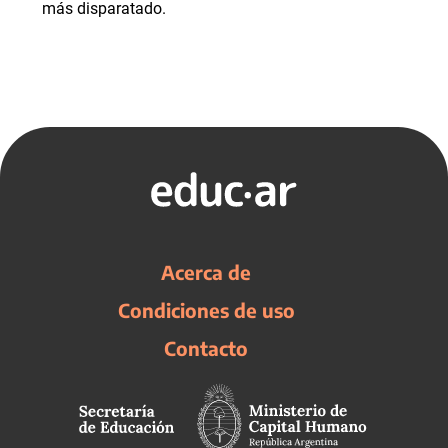
más disparatado.
Acerca de
Condiciones de uso
Contacto