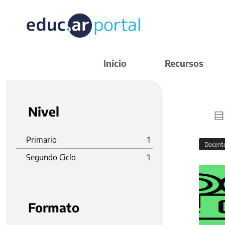
Inicio
Recursos
Nivel
Primario
1
Docent
Segundo Ciclo
1
Formato