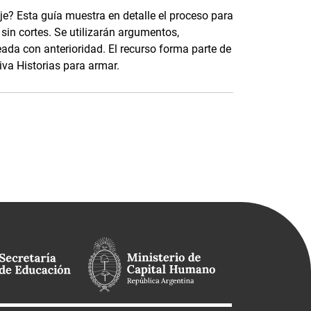
e? Esta guía muestra en detalle el proceso para
 sin cortes. Se utilizarán argumentos,
eada con anterioridad. El recurso forma parte de
tiva Historias para armar.