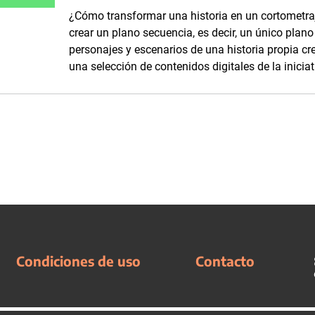
¿Cómo transformar una historia en un cortometraj
crear un plano secuencia, es decir, un único plano
personajes y escenarios de una historia propia cr
una selección de contenidos digitales de la inicia
Condiciones de uso
Contacto