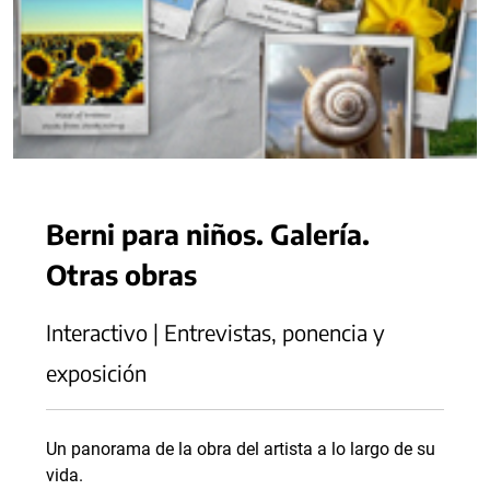
Berni para niños. Galería.
Otras obras
Interactivo | Entrevistas, ponencia y
exposición
Un panorama de la obra del artista a lo largo de su
vida.