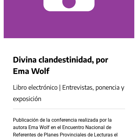
Divina clandestinidad, por
Ema Wolf
Libro electrónico | Entrevistas, ponencia y
exposición
Publicación de la conferencia realizada por la
autora Ema Wolf en el Encuentro Nacional de
Referentes de Planes Provinciales de Lecturas el