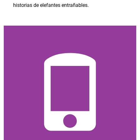
historias de elefantes entrañables.