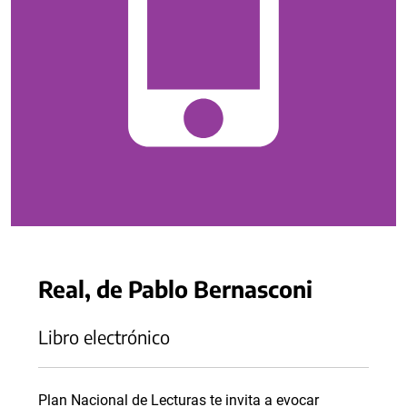
Real, de Pablo Bernasconi
Libro electrónico
Plan Nacional de Lecturas te invita a evocar