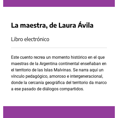
La maestra, de Laura Ávila
Libro electrónico
Este cuento recrea un momento histórico en el que
maestras de la Argentina continental enseñaban en
el territorio de las Islas Malvinas. Se narra aquí un
vínculo pedagógico, amoroso e intergeneracional,
donde la cercanía geográfica del territorio da marco
a ese pasado de diálogos compartidos.