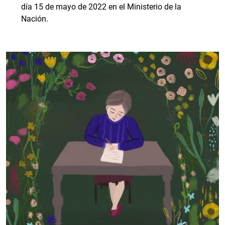
día 15 de mayo de 2022 en el Ministerio de la
Nación.