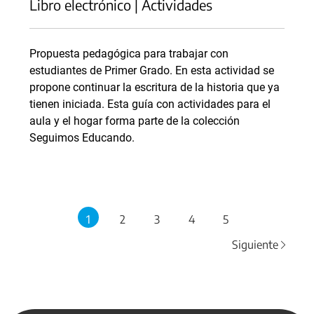
Libro electrónico | Actividades
Propuesta pedagógica para trabajar con
estudiantes de Primer Grado. En esta actividad se
propone continuar la escritura de la historia que ya
tienen iniciada. Esta guía con actividades para el
aula y el hogar forma parte de la colección
Seguimos Educando.
1
2
3
4
5
Siguiente