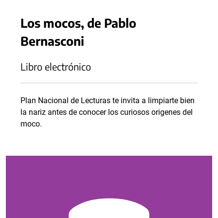
Los mocos, de Pablo
Bernasconi
Libro electrónico
Plan Nacional de Lecturas te invita a limpiarte bien
la nariz antes de conocer los curiosos origenes del
moco.