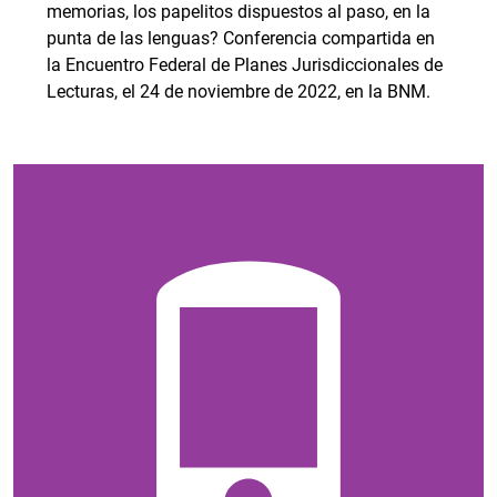
memorias, los papelitos dispuestos al paso, en la
punta de las lenguas? Conferencia compartida en
la Encuentro Federal de Planes Jurisdiccionales de
Lecturas, el 24 de noviembre de 2022, en la BNM.