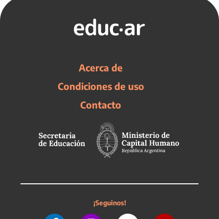
Acerca de
Condiciones de uso
Contacto
¡Seguinos!