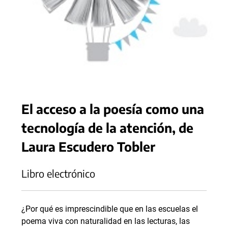
El acceso a la poesía como una
tecnología de la atención, de
Laura Escudero Tobler
Libro electrónico
¿Por qué es imprescindible que en las escuelas el
poema viva con naturalidad en las lecturas, las