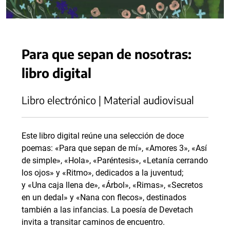
Para que sepan de nosotras:
libro digital
Libro electrónico | Material audiovisual
Este libro digital reúne una selección de doce
poemas: «Para que sepan de mí», «Amores 3», «Así
de simple», «Hola», «Paréntesis», «Letanía cerrando
los ojos» y «Ritmo», dedicados a la juventud;
y «Una caja llena de», «Árbol», «Rimas», «Secretos
en un dedal» y «Nana con flecos», destinados
también a las infancias. La poesía de Devetach
invita a transitar caminos de encuentro.