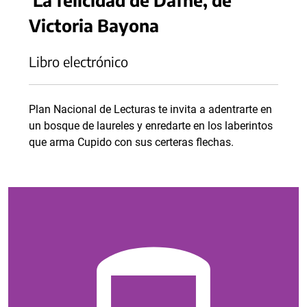
Victoria Bayona
Libro electrónico
Plan Nacional de Lecturas te invita a adentrarte en
un bosque de laureles y enredarte en los laberintos
que arma Cupido con sus certeras flechas.