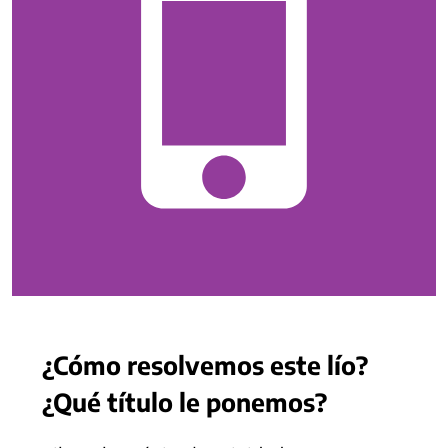
¿Cómo resolvemos este lío?
¿Qué título le ponemos?