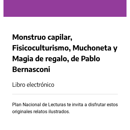
Monstruo capilar,
Fisicoculturismo, Muchoneta y
Magia de regalo, de Pablo
Bernasconi
Libro electrónico
Plan Nacional de Lecturas te invita a disfrutar estos
originales relatos ilustrados.