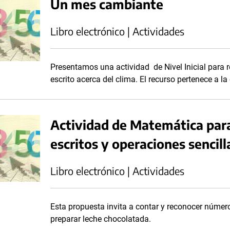
Un mes cambiante
Libro electrónico | Actividades
Presentamos una actividad de Nivel Inicial para r
escrito acerca del clima. El recurso pertenece a l
Actividad de Matemática para
escritos y operaciones sencill
Libro electrónico | Actividades
Esta propuesta invita a contar y reconocer números
preparar leche chocolatada.