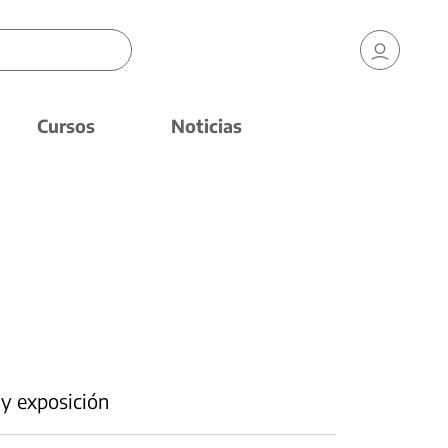
Cursos
Noticias
 y exposición