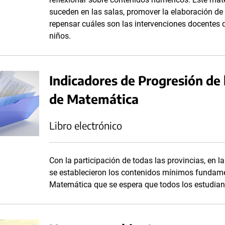
suceden en las salas, promover la elaboración d
repensar cuáles son las intervenciones docentes qu
niños.
Indicadores de Progresión de 
de Matemática
Libro electrónico
Con la participación de todas las provincias, en l
se establecieron los contenidos mínimos fundame
Matemática que se espera que todos los estudian