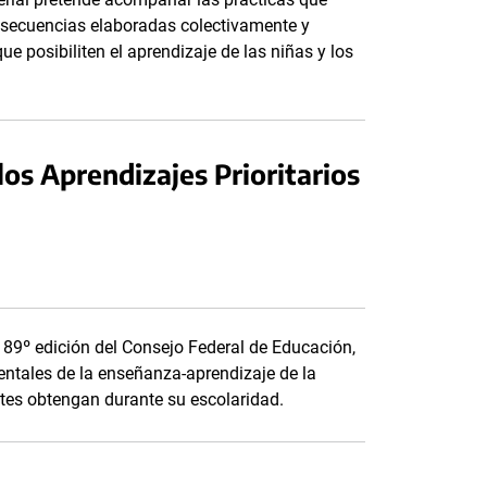
e secuencias elaboradas colectivamente y
e posibiliten el aprendizaje de las niñas y los
los Aprendizajes Prioritarios
a 89º edición del Consejo Federal de Educación,
ntales de la enseñanza-aprendizaje de la
tes obtengan durante su escolaridad.