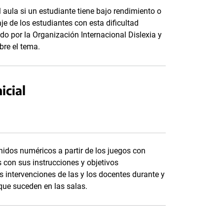
l aula si un estudiante tiene bajo rendimiento o
je de los estudiantes con esta dificultad
do por la Organización Internacional Dislexia y
bre el tema.
icial
idos numéricos a partir de los juegos con
s con sus instrucciones y objetivos
intervenciones de las y los docentes durante y
que suceden en las salas.