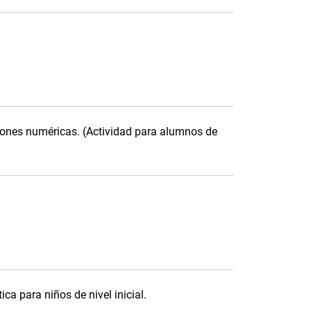
iones numéricas. (Actividad para alumnos de
a para niños de nivel inicial.