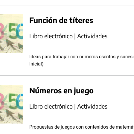
Función de títeres
Libro electrónico | Actividades
Ideas para trabajar con números escritos y suces
Inicial)
Números en juego
Libro electrónico | Actividades
Propuestas de juegos con contenidos de matemátic