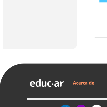
Acerca de