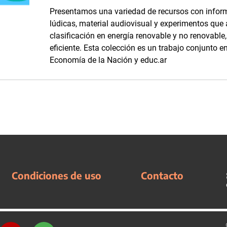
Presentamos una variedad de recursos con inform
lúdicas, material audiovisual y experimentos que
clasificación en energía renovable y no renovabl
eficiente. Esta colección es un trabajo conjunto en
Economía de la Nación y educ.ar
Condiciones de uso
Contacto