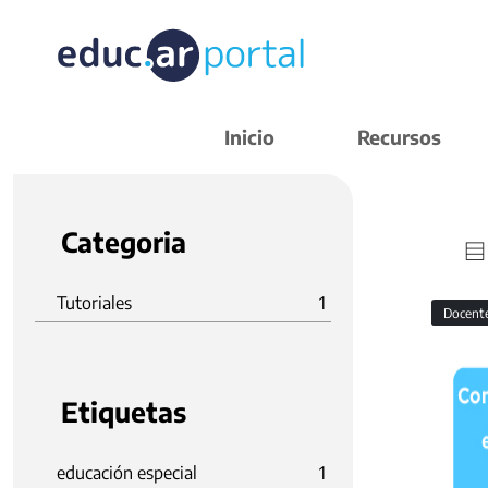
Inicio
Recursos
Categoria
Tutoriales
1
Docent
Etiquetas
educación especial
1