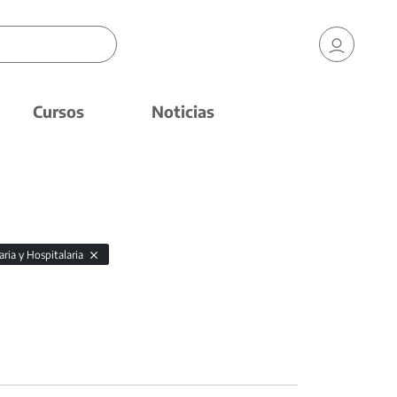
Cursos
Noticias
aria y Hospitalaria