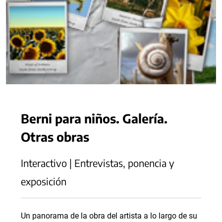
Berni para niños. Galería.
Otras obras
Interactivo | Entrevistas, ponencia y
exposición
Un panorama de la obra del artista a lo largo de su