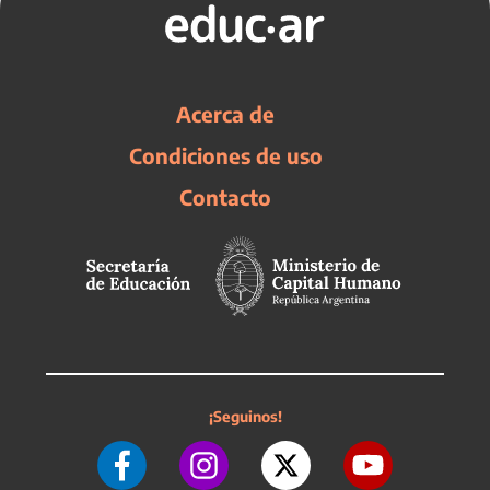
Acerca de
Condiciones de uso
Contacto
¡Seguinos!