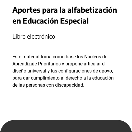
Aportes para la alfabetización
en Educación Especial
Libro electrónico
Este material toma como base los Núcleos de
Aprendizaje Prioritarios y propone articular el
diseño universal y las configuraciones de apoyo,
para dar cumplimiento al derecho a la educación
de las personas con discapacidad.