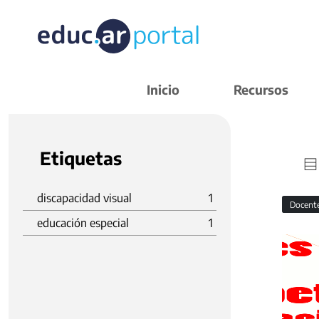
Inicio
Recursos
Etiquetas
discapacidad visual
1
Docent
educación especial
1