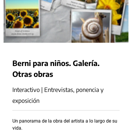
Berni para niños. Galería.
Otras obras
Interactivo | Entrevistas, ponencia y
exposición
Un panorama de la obra del artista a lo largo de su
vida.